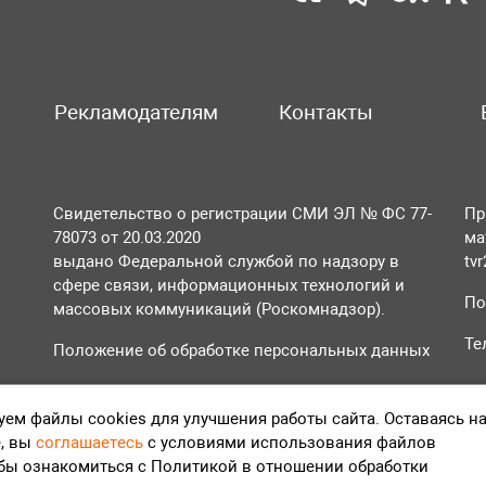
Рекламодателям
Контакты
Свидетельство о регистрации СМИ ЭЛ № ФС 77-
Пр
78073 от 20.03.2020
ма
выдано Федеральной службой по надзору в
tv
сфере связи, информационных технологий и
По
массовых коммуникаций (Роскомнадзор).
Те
Положение об обработке персональных данных
Согласие на обработку персональных данных
ем файлы cookies для улучшения работы сайта. Оставаясь н
, вы
соглашаетесь
с условиями использования файлов
обы ознакомиться с Политикой в отношении обработки