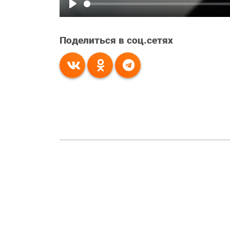
Play
Поделиться в соц.сетях