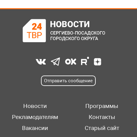
Отправить сообщение
Новости
Программы
Рекламодателям
Контакты
Вакансии
Старый сайт