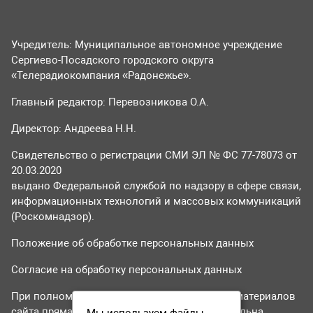
Учредитель: Муниципальное автономное учреждение
Сергиево-Посадского городского округа
«Телерадиокомпания «Радонежье».
Главный редактор: Перевозникова О.А.
Директор: Андреева Н.Н.
Свидетельство о регистрации СМИ ЭЛ № ФС 77-78073 от
20.03.2020
выдано Федеральной службой по надзору в сфере связи,
информационных технологий и массовых коммуникаций
(Роскомнадзор).
Положение об обработке персональных данных
Согласие на обработку персональных данных
При полном или частичном использовании материалов
сайта прямая гиперссылка на tvr24.tv обязательна.