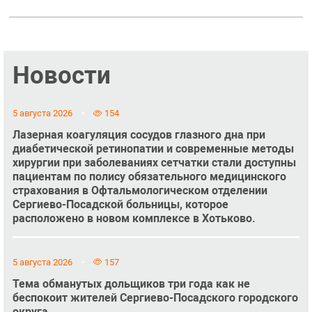
Новости
5 августа 2026
154
Лазерная коагуляция сосудов глазного дна при
диабетической ретинопатии и современные методы
хирургии при заболеваниях сетчатки стали доступны
пациентам по полису обязательного медицинского
страхования в Офтальмологическом отделении
Сергиево-Посадской больницы, которое
расположено в новом комплексе в Хотьково.
5 августа 2026
157
Тема обманутых дольщиков три года как не
беспокоит жителей Сергиево-Посадского городского
округа.