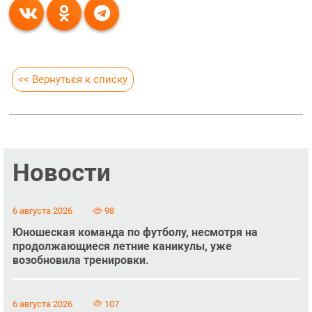
<< Вернуться к списку
Новости
6 августа 2026
98
Юношеская команда по футболу, несмотря на
продолжающиеся летние каникулы, уже
возобновила тренировки.
6 августа 2026
107