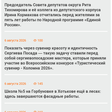
Председатель Совета депутатов округа Рита
Тихомирова и её коллега из депутатского корпуса
Ирина Кормакова отчитались перед жителями за
пять лет работы по Народной программе «Единой
России».
6 августа 2026
100
Показать через сувенир красоту и идентичность
Сергиева Посада — такую задачу ставили перед
собой сергиевопосадские мастера, которые приняли
участие во Всероссийском конкурсе «Туристический
сувенир - Коломна 2026».
6 августа 2026
145
Школа №5 на Горбуновке в Хотькове ещё в лесах:
здесь завершаются фасадные работы.