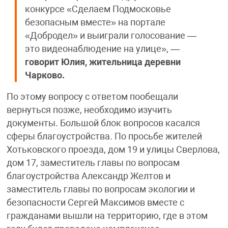
конкурсе «Сделаем Подмосковье
безопасным вместе» на портале
«Добродел» и выиграли голосование —
это видеонаблюдение на улице», —
говорит Юлия, жительница деревни
Чарково.
По этому вопросу с ответом пообещали
вернуться позже, необходимо изучить
документы. Большой блок вопросов касался
сферы благоустройства. По просьбе жителей
Хотьковского проезда, дом 19 и улицы Сверлова,
дом 17, заместитель главы по вопросам
благоустройства Александр Желтов и
заместитель главы по вопросам экологии и
безопасности Сергей Максимов вместе с
гражданами вышли на территорию, где в этом