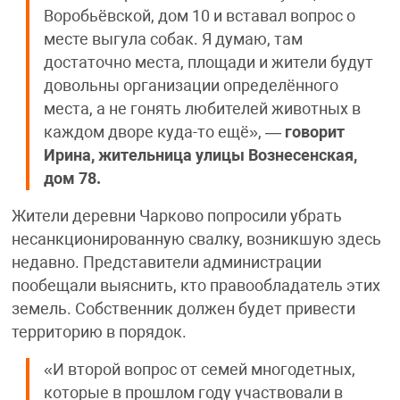
Воробьёвской, дом 10 и вставал вопрос о
месте выгула собак. Я думаю, там
достаточно места, площади и жители будут
довольны организации определённого
места, а не гонять любителей животных в
каждом дворе куда-то ещё», —
говорит
Ирина, жительница улицы Вознесенская,
дом 78.
Жители деревни Чарково попросили убрать
несанкционированную свалку, возникшую здесь
недавно. Представители администрации
пообещали выяснить, кто правообладатель этих
земель. Собственник должен будет привести
территорию в порядок.
«И второй вопрос от семей многодетных,
которые в прошлом году участвовали в