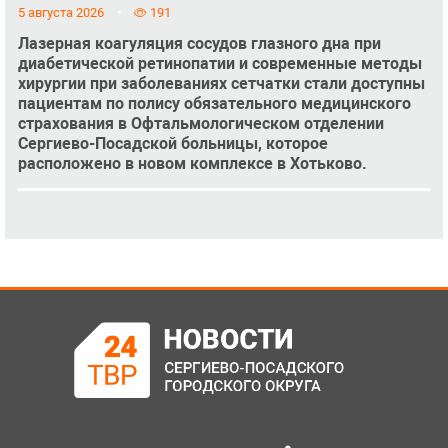
5 августа 2026
191
Лазерная коагуляция сосудов глазного дна при
диабетической ретинопатии и современные методы
хирургии при заболеваниях сетчатки стали доступны
пациентам по полису обязательного медицинского
страхования в Офтальмологическом отделении
Сергиево-Посадской больницы, которое
расположено в новом комплексе в Хотьково.