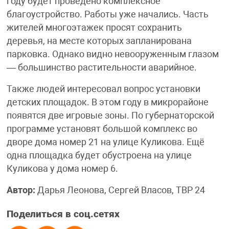
году будет проведено комплексное
благоустройство. Работы уже начались. Часть
жителей многоэтажек просят сохранить
деревья, на месте которых запланирована
парковка. Однако видно невооруженным глазом
— большинство растительности аварийное.
Также людей интересовал вопрос установки
детских площадок. В этом году в микрорайоне
появятся две игровые зоны. По губернаторской
программе установят большой комплекс во
дворе дома номер 21 на улице Куликова. Ещё
одна площадка будет обустроена на улице
Куликова у дома номер 6.
Автор:
Дарья Леонова, Сергей Власов, ТВР 24
Поделиться в соц.сетях