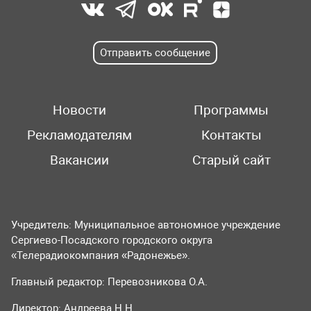
Отправить сообщение
Новости
Программы
Рекламодателям
Контакты
Вакансии
Старый сайт
Учредитель: Муниципальное автономное учреждение
Сергиево-Посадского городского округа
«Телерадиокомпания «Радонежье».
Главный редактор: Перевозникова О.А.
Директор: Андреева Н.Н.