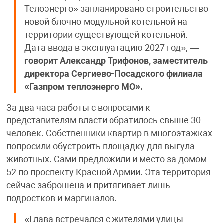
Телоэнерго» запланировано строительство
новой блочно-модульной котельной на
территории существующей котельной.
Дата ввода в эксплуатацию 2027 год», —
говорит Александр Трифонов, заместитель
директора Сергиево-Посадского филиала
«Газпром теплоэнерго МО».
За два часа работы с вопросами к
представителям власти обратилось свыше 30
человек. Собственники квартир в многоэтажках
попросили обустроить площадку для выгула
животных. Сами предложили и место за домом
52 по проспекту Красной Армии. Эта территория
сейчас заброшена и притягивает лишь
подростков и маргиналов.
«Глава встречался с жителями улицы