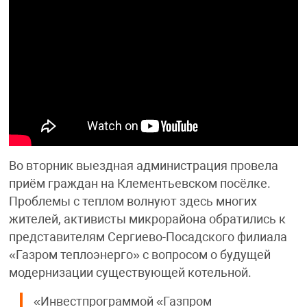
Во вторник выездная администрация провела
приём граждан на Клементьевском посёлке.
Проблемы с теплом волнуют здесь многих
жителей, активисты микрорайона обратились к
представителям Сергиево-Посадского филиала
«Газром теплоэнерго» с вопросом о будущей
модернизации существующей котельной.
«Инвестпрограммой «Газпром