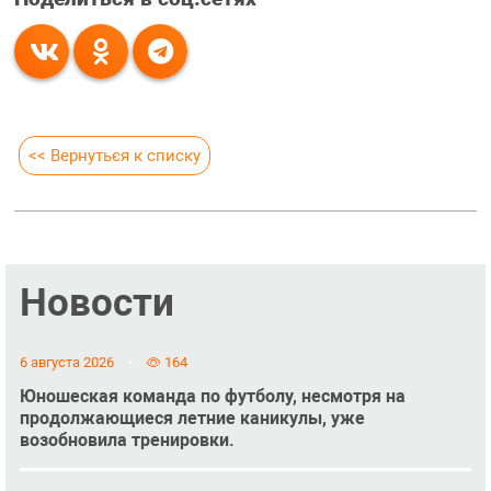
<< Вернуться к списку
Новости
6 августа 2026
164
Юношеская команда по футболу, несмотря на
продолжающиеся летние каникулы, уже
возобновила тренировки.