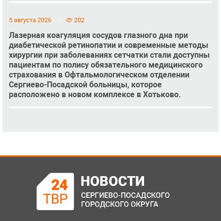
5 августа 2026
202
Лазерная коагуляция сосудов глазного дна при
диабетической ретинопатии и современные методы
хирургии при заболеваниях сетчатки стали доступны
пациентам по полису обязательного медицинского
страхования в Офтальмологическом отделении
Сергиево-Посадской больницы, которое
расположено в новом комплексе в Хотьково.