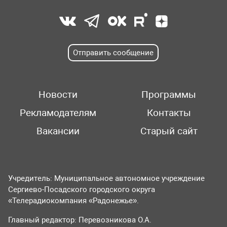
Отправить сообщение
Новости
Программы
Рекламодателям
Контакты
Вакансии
Старый сайт
Учредитель: Муниципальное автономное учреждение
Сергиево-Посадского городского округа
«Телерадиокомпания «Радонежье».
Главный редактор: Перевозникова О.А.