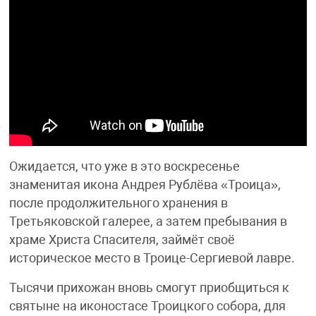
Ожидается, что уже в это воскресенье
знаменитая икона Андрея Рублёва «Троица»,
после продолжительного хранения в
Третьяковской галерее, а затем пребывания в
храме Христа Спасителя, займёт своё
историческое место в Троице-Сергиевой лавре.
Тысячи прихожан вновь смогут приобщиться к
святыне на иконостасе Троицкого собора, для