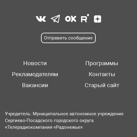
Отправить сообщение
Новости
Программы
Рекламодателям
Контакты
Вакансии
Старый сайт
Учредитель: Муниципальное автономное учреждение
Сергиево-Посадского городского округа
«Телерадиокомпания «Радонежье».