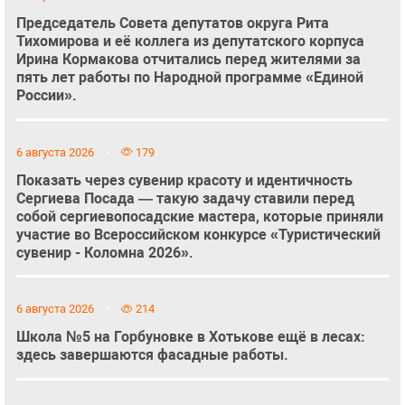
Председатель Совета депутатов округа Рита
Тихомирова и её коллега из депутатского корпуса
Ирина Кормакова отчитались перед жителями за
пять лет работы по Народной программе «Единой
России».
6 августа 2026
179
Показать через сувенир красоту и идентичность
Сергиева Посада — такую задачу ставили перед
собой сергиевопосадские мастера, которые приняли
участие во Всероссийском конкурсе «Туристический
сувенир - Коломна 2026».
6 августа 2026
214
Школа №5 на Горбуновке в Хотькове ещё в лесах:
здесь завершаются фасадные работы.