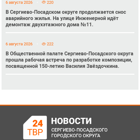
6 августа 2026
220
В Сергиево-Посадском округе продолжается снос
аварийного жилья. На улице Инженерной идёт
демонтаж двухэтажного дома №11.
6 августа 2026
222
В Общественной палате Сергиево-Посадского округа
прошла рабочая встреча по разработке композиции,
посвященной 150-летию Василия Звёздочкина.