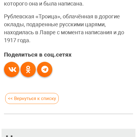
которого она и была написана.
Рублевская «Троица», облачённая в дорогие
оклады, подаренные русскими царями,
находилась в Лавре с момента написания и до
1917 года.
Поделиться в соц.сетях
<< Вернуться к списку