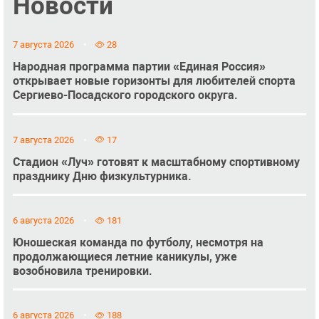
Новости
7 августа 2026
28
Народная программа партии «Единая Россия»
открывает новые горизонты для любителей спорта
Сергиево-Посадского городского округа.
7 августа 2026
17
Стадион «Луч» готовят к масштабному спортивному
празднику Дню физкультурника.
6 августа 2026
181
Юношеская команда по футболу, несмотря на
продолжающиеся летние каникулы, уже
возобновила тренировки.
6 августа 2026
188