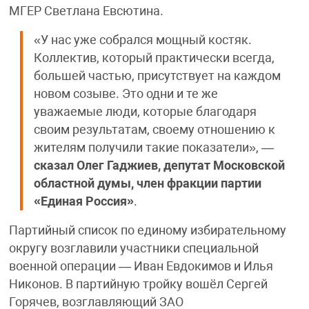
МГЕР Светлана Евсютина.
«У нас уже собрался мощный костяк.
Коллектив, который практически всегда,
большей частью, присутствует на каждом
новом созыве. Это одни и те же
уважаемые люди, которые благодаря
своим результатам, своему отношению к
жителям получили такие показатели», —
сказал Олег Гаджиев, депутат Московской
областной думы, член фракции партии
«Единая Россия»
.
Партийный список по единому избирательному
округу возглавили участники специальной
военной операции — Иван Евдокимов и Илья
Никонов. В партийную тройку вошёл Сергей
Горячев, возглавляющий ЗАО