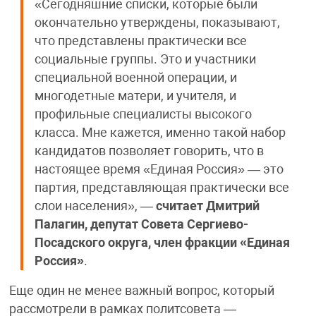
«Сегодняшние списки, которые были
окончательно утверждены, показывают,
что представлены практически все
социальные группы. Это и участники
специальной военной операции, и
многодетные матери, и учителя, и
профильные специалисты высокого
класса. Мне кажется, именно такой набор
кандидатов позволяет говорить, что в
настоящее время «Единая Россия» — это
партия, представляющая практически все
слои населения», —
считает Дмитрий
Палагин, депутат Совета Сергиево-
Посадского округа, член фракции «Единая
Россия»
.
Еще один не менее важный вопрос, который
рассмотрели в рамках политсовета —