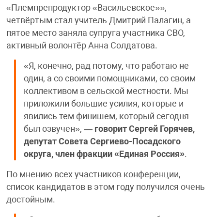
«Племпрепродуктор «Васильевское»»,
четвёртым стал учитель Дмитрий Палагин, а
пятое место заняла супруга участника СВО,
активный волонтёр Анна Солдатова.
«Я, конечно, рад потому, что работаю не
один, а со своими помощниками, со своим
коллективом в сельской местности. Мы
приложили большие усилия, которые и
явились тем финишем, который сегодня
был озвучен», —
говорит Сергей Горячев,
депутат Совета Сергиево-Посадского
округа, член фракции «Единая Россия»
.
По мнению всех участников конференции,
список кандидатов в этом году получился очень
достойным.