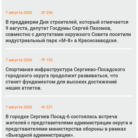
7 августа 2026
236
В преддверии Дня строителей, который отмечается
9 августа, депутат Госдумы Сергей Пахомов,
совместно с депутатами окружного Совета посетили
индустриальный парк «М-8» в Краснозаводске.
7 августа 2026
193
Спортивная инфраструктура Сергиево-Посадского
городского округа продолжит развиваться, что
станет фундаментом для высоких достижений
наших атлетов.
7 августа 2026
221
В городке Сергиев Посад-6 состоялась встреча
жителей с представителями администрации округа и
представителями министерства обороны в рамках
«Выездной администрации».