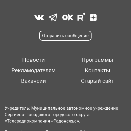
Отправить сообщение
Новости
Программы
Рекламодателям
Контакты
Вакансии
Старый сайт
Учредитель: Муниципальное автономное учреждение
Сергиево-Посадского городского округа
«Телерадиокомпания «Радонежье».