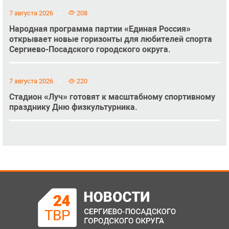
7 августа 2026
208
Народная программа партии «Единая Россия»
открывает новые горизонты для любителей спорта
Сергиево-Посадского городского округа.
7 августа 2026
220
Стадион «Луч» готовят к масштабному спортивному
празднику Дню физкультурника.