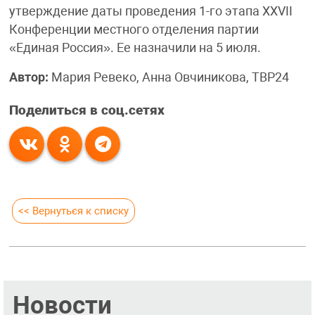
утверждение даты проведения 1-го этапа XXVII
Конференции местного отделения партии
«Единая Россия». Ее назначили на 5 июля.
Автор:
Мария Ревеко, Анна Овчиникова, ТВР24
Поделиться в соц.сетях
<< Вернуться к списку
Новости