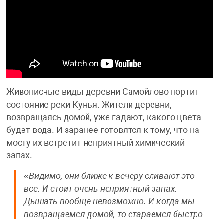
Живописные виды деревни Самойлово портит
состояние реки Кунья. Жители деревни,
возвращаясь домой, уже гадают, какого цвета
будет вода. И заранее готовятся к тому, что на
мосту их встретит неприятный химический
запах.
«Видимо, они ближе к вечеру сливают это
все. И стоит очень неприятный запах.
Дышать вообще невозможно. И когда мы
возвращаемся домой, то стараемся быстро