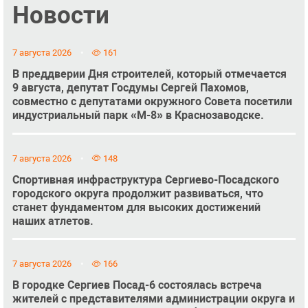
Новости
7 августа 2026
161
В преддверии Дня строителей, который отмечается
9 августа, депутат Госдумы Сергей Пахомов,
совместно с депутатами окружного Совета посетили
индустриальный парк «М-8» в Краснозаводске.
7 августа 2026
148
Спортивная инфраструктура Сергиево-Посадского
городского округа продолжит развиваться, что
станет фундаментом для высоких достижений
наших атлетов.
7 августа 2026
166
В городке Сергиев Посад-6 состоялась встреча
жителей с представителями администрации округа и