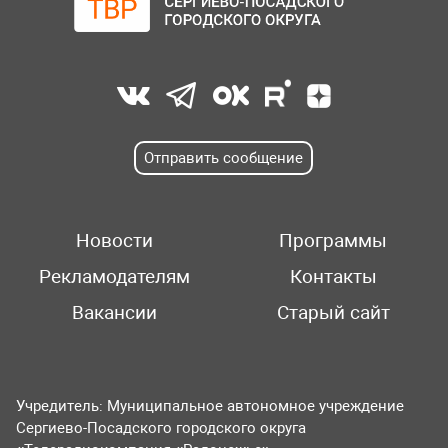
Отправить сообщение
Новости
Программы
Рекламодателям
Контакты
Вакансии
Старый сайт
Учредитель: Муниципальное автономное учреждение
Сергиево-Посадского городского округа