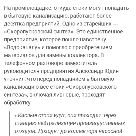
На промплощадке, откуда стоки могут попадать
в бытовую канализацию, работают более
десятка предприятий. Одно из старейших —
«Скоропусковский синтез». Это единственное
предприятие, которое пошло навстречу
«Водоканалу» и помогло с приобретением
материалов для замены коллектора. В
телефонном разговоре заместитель
руководителя предприятия Александр Юдин
уточнил, что перед попаданием в бытовую
канализацию все стоки «Скоропусковского
синтеза», включая ливневые, проходят
обработку.
«Кислые стоки идут, они проходят через
станцию нейтрализации производственных
отходов. Доходят до коллектора насосной