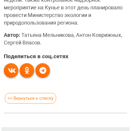
мероприятие на Кунье в этот день планировало
провести Министерство экологии и
природопользования региона.
Автор:
Татьяна Мельникова, Антон Коврижных,
Сергей Власов.
Поделиться в соц.сетях
<< Вернуться к списку