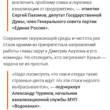
исключить проблему слива и перелива
канализации от предприятия»,
—
отметил
Сергей Пахомов, депутат Государственной
Думы, член Генерального совета партии
«Единая Россия».
Сохранение окружающей среды и чистота рек
стали одними из приоритетных направлений
работы главы округа Дмитрия Акулова и его
команды. Но отследить, кто загрязняет Кунью —
задача не из простых.
«Надо посмотреть что там и откуда такие
странные цвета идут. Но эти стоки недолго
выбрасываются»,
—
подчеркнул
Александр Чуринов, начальник
канализационной службы МУП
«Водоканал».