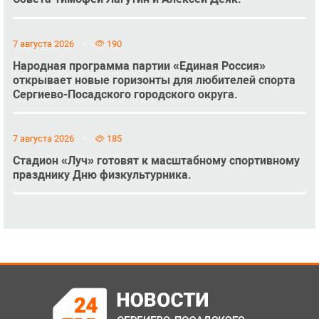
7 августа 2026
190
Народная программа партии «Единая Россия»
открывает новые горизонты для любителей спорта
Сергиево-Посадского городского округа.
7 августа 2026
185
Стадион «Луч» готовят к масштабному спортивному
празднику Дню физкультурника.