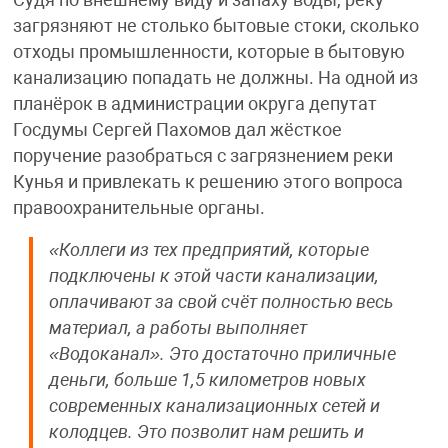
загрязняют не столько бытовые стоки, сколько
отходы промышленности, которые в бытовую
канализацию попадать не должны. На одной из
планёрок в администрации округа депутат
Госдумы Сергей Пахомов дал жёсткое
поручение разобраться с загрязнением реки
Кунья и привлекать к решению этого вопроса
правоохранительные органы.
«Коллеги из тех предприятий, которые
подключены к этой части канализации,
оплачивают за свой счёт полностью весь
материал, а работы выполняет
«Водоканал». Это достаточно приличные
деньги, больше 1,5 километров новых
современных канализационных сетей и
колодцев. Это позволит нам решить и