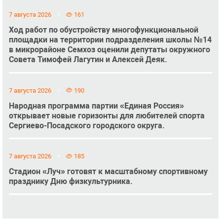
7 августа 2026
161
Ход работ по обустройству многофункциональной
площадки на территории подразделения школы №14
в микрорайоне Семхоз оценили депутаты окружного
Совета Тимофей Лагутин и Алексей Деяк.
7 августа 2026
190
Народная программа партии «Единая Россия»
открывает новые горизонты для любителей спорта
Сергиево-Посадского городского округа.
7 августа 2026
185
Стадион «Луч» готовят к масштабному спортивному
празднику Дню физкультурника.