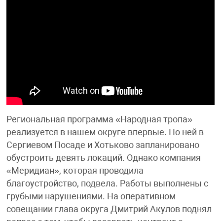
Региональная программа «Народная тропа»
реализуется в нашем округе впервые. По ней в
Сергиевом Посаде и Хотьково запланировано
обустроить девять локаций. Однако компания
«Меридиан», которая проводила
благоустройство, подвела. Работы выполнены с
грубыми нарушениями. На оперативном
совещании глава округа Дмитрий Акулов поднял