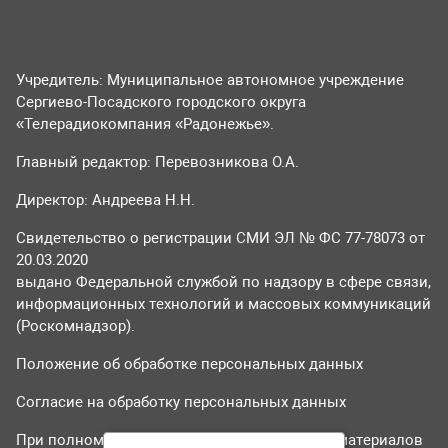
Учредитель: Муниципальное автономное учреждение
Сергиево-Посадского городского округа
«Телерадиокомпания «Радонежье».
Главный редактор: Перевозникова О.А.
Директор: Андреева Н.Н.
Свидетельство о регистрации СМИ ЭЛ № ФС 77-78073 от
20.03.2020
выдано Федеральной службой по надзору в сфере связи,
информационных технологий и массовых коммуникаций
(Роскомнадзор).
Положение об обработке персональных данных
Согласие на обработку персональных данных
При полном или частичном использовании материалов