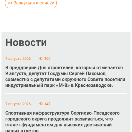
<< Вернуться к списку
Новости
7 августа 2026
160
В преддверии Дня строителей, который отмечается
9 августа, депутат Госдумы Сергей Пахомов,
совместно с депутатами окружного Совета посетили
индустриальный парк «М-8» в Краснозаводске.
7 августа 2026
147
Спортивная инфраструктура Сергиево-Посадского
городского округа продолжит развиваться, что
станет фундаментом для высоких достижений
наших атлетов.