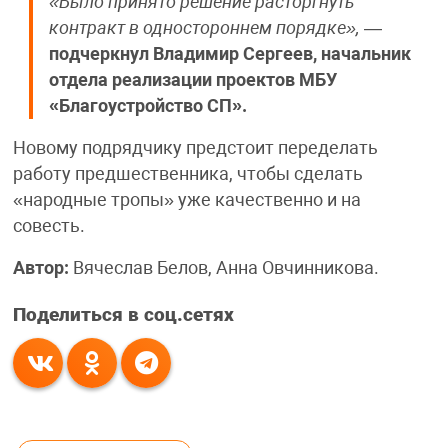
«Было принято решение расторгнуть
контракт в одностороннем порядке»,
—
подчеркнул Владимир Сергеев, начальник
отдела реализации проектов МБУ
«Благоустройство СП».
Новому подрядчику предстоит переделать
работу предшественника, чтобы сделать
«народные тропы» уже качественно и на
совесть.
Автор:
Вячеслав Белов, Анна Овчинникова.
Поделиться в соц.сетях