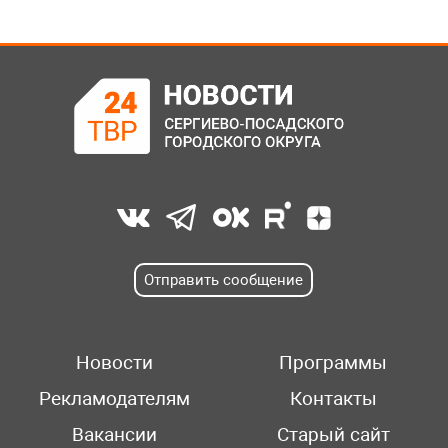
Отправить сообщение
Новости
Программы
Рекламодателям
Контакты
Вакансии
Старый сайт