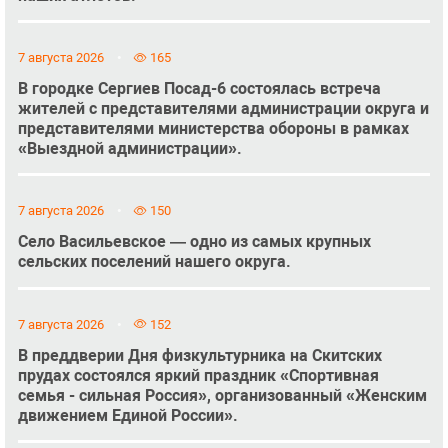
7 августа 2026
165
В городке Сергиев Посад-6 состоялась встреча
жителей с представителями администрации округа и
представителями министерства обороны в рамках
«Выездной администрации».
7 августа 2026
150
Село Васильевское — одно из самых крупных
сельских поселений нашего округа.
7 августа 2026
152
В преддверии Дня физкультурника на Скитских
прудах состоялся яркий праздник «Спортивная
семья - сильная Россия», организованный «Женским
движением Единой России».