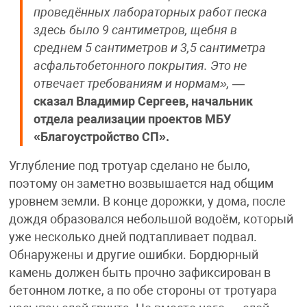
проведённых лабораторных работ песка
здесь было 9 сантиметров, щебня в
среднем 5 сантиметров и 3,5 сантиметра
асфальтобетонного покрытия. Это не
отвечает требованиям и нормам»,
—
сказал Владимир Сергеев, начальник
отдела реализации проектов МБУ
«Благоустройство СП».
Углубление под тротуар сделано не было,
поэтому он заметно возвышается над общим
уровнем земли. В конце дорожки, у дома, после
дождя образовался небольшой водоём, который
уже несколько дней подтапливает подвал.
Обнаружены и другие ошибки. Бордюрный
камень должен быть прочно зафиксирован в
бетонном лотке, а по обе стороны от тротуара