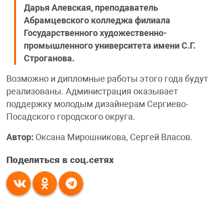
Дарья Алевская, преподаватель
Абрамцевского колледжа филиала
Государственного художественно-
промышленного университета имени С.Г.
Строганова.
Возможно и дипломные работы этого года будут
реализованы. Администрация оказывает
поддержку молодым дизайнерам Сергиево-
Посадского городского округа.
Автор:
Оксана Мирошникова, Сергей Власов.
Поделиться в соц.сетях