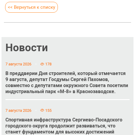
<< Вернуться к списку
Новости
7 августа 2026
178
В преддверии Дня строителей, который отмечается
9 августа, депутат Госдумы Сергей Пахомов,
совместно с депутатами окружного Совета посетили
индустриальный парк «М-8» в Краснозаводске.
7 августа 2026
155
Спортивная инфраструктура Сергиево-Посадского
городского округа продолжит развиваться, что
станет фундаментом для высоких достижений