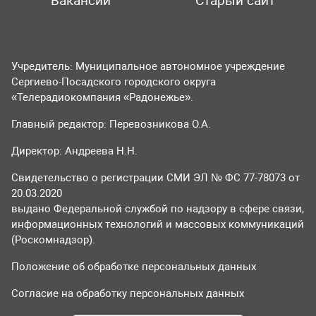
Вакансии
Старый сайт
Учредитель: Муниципальное автономное учреждение
Сергиево-Посадского городского округа
«Телерадиокомпания «Радонежье».
Главный редактор: Перевозникова О.А.
Директор: Андреева Н.Н.
Свидетельство о регистрации СМИ ЭЛ № ФС 77-78073 от
20.03.2020
выдано Федеральной службой по надзору в сфере связи,
информационных технологий и массовых коммуникаций
(Роскомнадзор).
Положение об обработке персональных данных
Согласие на обработку персональных данных