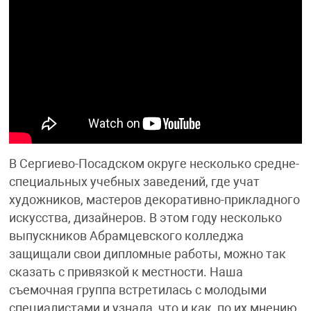
В Сергиево-Посадском округе несколько средне-
специальных учебных заведений, где учат
художников, мастеров декоративно-прикладного
искусства, дизайнеров. В этом году несколько
выпускников Абрамцевского колледжа
защищали свои дипломные работы, можно так
сказать с привязкой к местности. Наша
съемочная группа встретилась с молодыми
специалистами и узнала, что и как, по их мнению,