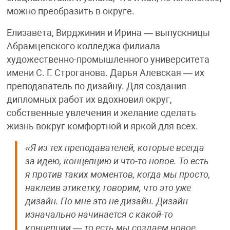
можно преобразить в округе.
Елизавета, Вирджиния и Ирина — выпускницы
Абрамцевского колледжа филиала
художественно-промышленного университета
имени С. Г. Строганова. Дарья Алевская — их
преподаватель по дизайну. Для создания
дипломных работ их вдохновил округ,
собственные увлечения и желание сделать
жизнь вокруг комфортной и яркой для всех.
«Я из тех преподавателей, которые всегда
за идею, концепцию и что-то новое. То есть
я против таких моментов, когда мы просто,
наклеив этикетку, говорим, что это уже
дизайн. По мне это не дизайн. Дизайн
изначально начинается с какой-то
концепции — то есть мы создаем новое