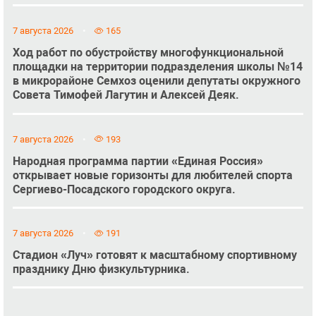
7 августа 2026
165
Ход работ по обустройству многофункциональной
площадки на территории подразделения школы №14
в микрорайоне Семхоз оценили депутаты окружного
Совета Тимофей Лагутин и Алексей Деяк.
7 августа 2026
193
Народная программа партии «Единая Россия»
открывает новые горизонты для любителей спорта
Сергиево-Посадского городского округа.
7 августа 2026
191
Стадион «Луч» готовят к масштабному спортивному
празднику Дню физкультурника.