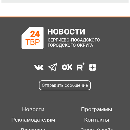
Отправить сообщение
Новости
Программы
Рекламодателям
Контакты