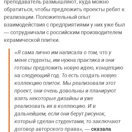
преподаватель размышляют, куда можно
обратиться, чтобы предложить проекты ребят к
реализации. Положительный опыт
взаимодействия с предприятиями у них уже был
— сотрудничали с российским производителем
керамической плитки.
«Я сама лично им написала о том, что у
меня студенты, им нужна практика и они
готовы предложить новую идею, концепцию
на следующий год. То есть создать новую
коллекцию плиток. Мы реализовали этот
проект, они очень довольны и планируют
взять некоторые дизайны и уже
реализовать их в коллекцию. И в
дальнейшем, если они берут рисунок,
который сделан студентами, то заключают
договор авторского права»,
—
сказала