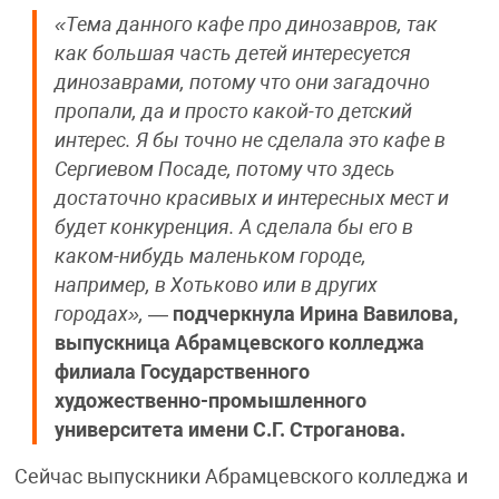
«Тема данного кафе про динозавров, так
как большая часть детей интересуется
динозаврами, потому что они загадочно
пропали, да и просто какой-то детский
интерес. Я бы точно не сделала это кафе в
Сергиевом Посаде, потому что здесь
достаточно красивых и интересных мест и
будет конкуренция. А сделала бы его в
каком-нибудь маленьком городе,
например, в Хотьково или в других
городах»,
—
подчеркнула Ирина Вавилова,
выпускница Абрамцевского колледжа
филиала Государственного
художественно-промышленного
университета имени С.Г. Строганова.
Сейчас выпускники Абрамцевского колледжа и