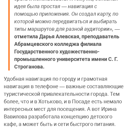
идея была простая — навигация с
помощью приложения. Он создал карту, по
которой можно передвигаться и выбирать
типы маршрутов для разной аудитории»,
—
отметила Дарья Алевская, преподаватель
Абрамцевского колледжа филиала
Государственного художественно-
промышленного университета имени С. Г.
Строганова.
Удобная навигация по городу и грамотная
навигация в телефоне — важные составляющие
туристической привлекательности города. Тем
более, что и в Хотьково, и в Посаде есть немало
интересных мест для посещения. А вот Ирина
Вавилова разработала концепцию детского
кафе, а может быть и сети быстрого питания.