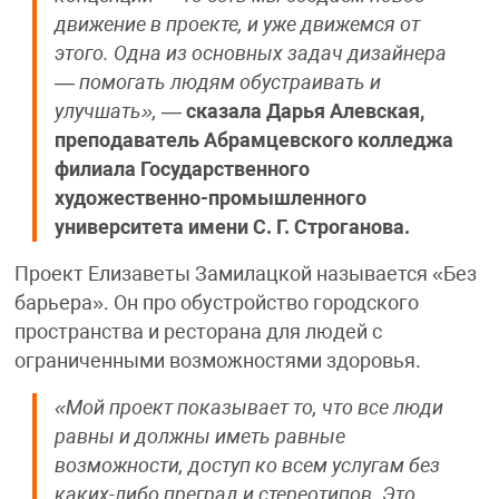
движение в проекте, и уже движемся от
этого. Одна из основных задач дизайнера
— помогать людям обустраивать и
улучшать»,
—
сказала Дарья Алевская,
преподаватель Абрамцевского колледжа
филиала Государственного
художественно-промышленного
университета имени С. Г. Строганова.
Проект Елизаветы Замилацкой называется «Без
барьера». Он про обустройство городского
пространства и ресторана для людей с
ограниченными возможностями здоровья.
«Мой проект показывает то, что все люди
равны и должны иметь равные
возможности, доступ ко всем услугам без
каких-либо преград и стереотипов. Это