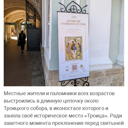
Местные жители и паломники всех возрастов
выстроились в длинную цепочку около
Троицкого собора, в иконостасе которого и
заняла своё историческое место «Троица». Ради
заветного момента преклонения перед святыней