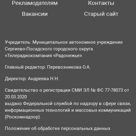
Рекламодателям
Контакты
Вакансии
Старый сайт
Учредитель: Муниципальное автономное учреждение
Сергиево-Посадского городского округа
«Телерадиокомпания «Радонежье».
Главный редактор: Перевозникова О.А.
Директор: Андреева Н.Н.
Свидетельство о регистрации СМИ ЭЛ № ФС 77-78073 от
20.03.2020
выдано Федеральной службой по надзору в сфере связи,
информационных технологий и массовых коммуникаций
(Роскомнадзор).
Положение об обработке персональных данных