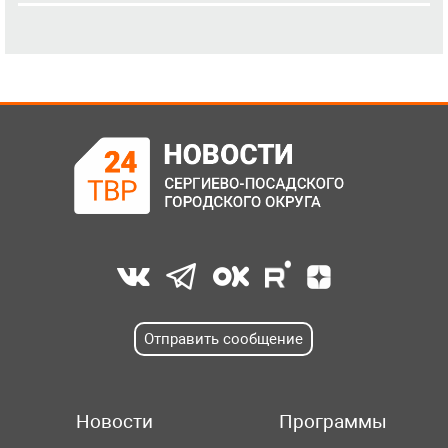
Отправить сообщение
Новости
Программы