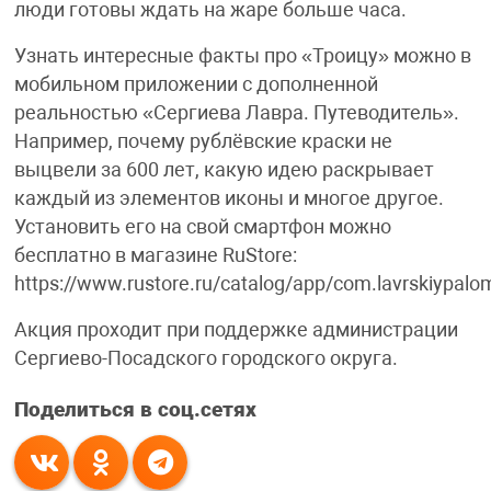
люди готовы ждать на жаре больше часа.
Узнать интересные факты про «Троицу» можно в
мобильном приложении с дополненной
реальностью «Сергиева Лавра. Путеводитель».
Например, почему рублёвские краски не
выцвели за 600 лет, какую идею раскрывает
каждый из элементов иконы и многое другое.
Установить его на свой смартфон можно
бесплатно в магазине RuStore:
https://www.rustore.ru/catalog/app/com.lavrskiypalom
Акция проходит при поддержке администрации
Сергиево-Посадского городского округа.
Поделиться в соц.сетях