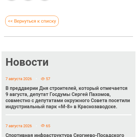
<< Вернуться к списку
Новости
7 августа 2026
57
В преддверии Дня строителей, который отмечается
9 августа, депутат Госдумы Сергей Пахомов,
совместно с депутатами окружного Совета посетили
индустриальный парк «М-8» в Краснозаводске.
7 августа 2026
65
Спортивная инфраструктура Сергиево-Посадского