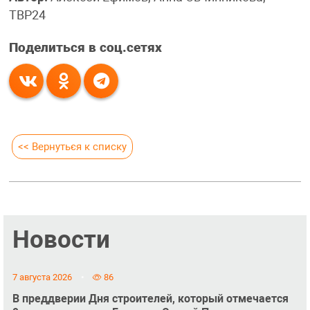
ТВР24
Поделиться в соц.сетях
<< Вернуться к списку
Новости
7 августа 2026
86
В преддверии Дня строителей, который отмечается