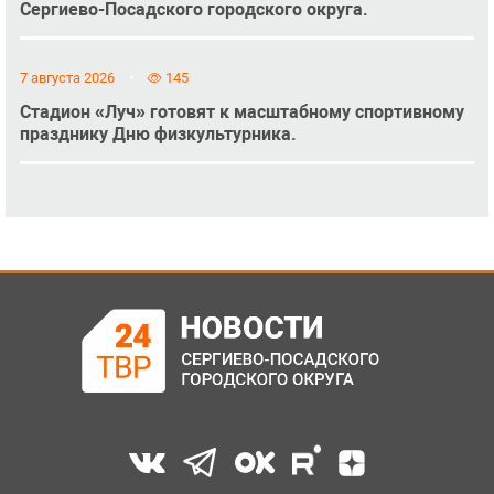
Сергиево-Посадского городского округа.
7 августа 2026
145
Стадион «Луч» готовят к масштабному спортивному
празднику Дню физкультурника.