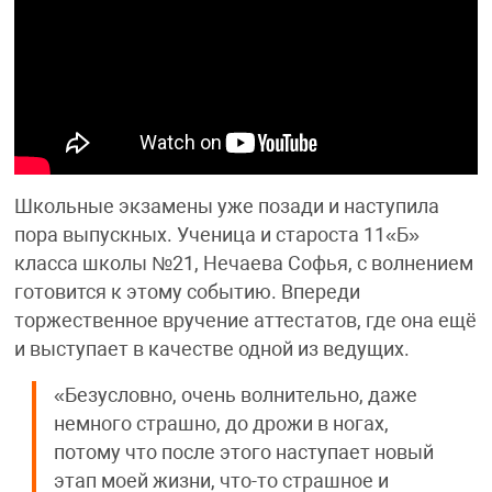
Школьные экзамены уже позади и наступила
пора выпускных. Ученица и староста 11«Б»
класса школы №21, Нечаева Софья, с волнением
готовится к этому событию. Впереди
торжественное вручение аттестатов, где она ещё
и выступает в качестве одной из ведущих.
«Безусловно, очень волнительно, даже
немного страшно, до дрожи в ногах,
потому что после этого наступает новый
этап моей жизни, что-то страшное и