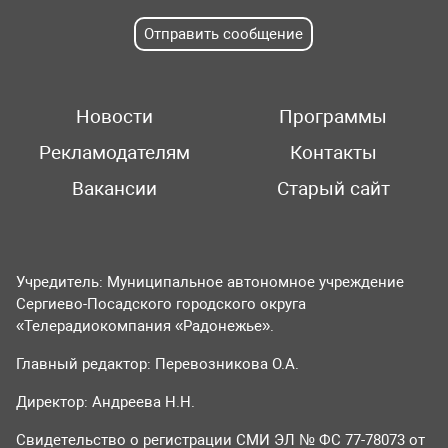
Отправить сообщение
Новости
Программы
Рекламодателям
Контакты
Вакансии
Старый сайт
Учредитель: Муниципальное автономное учреждение
Сергиево-Посадского городского округа
«Телерадиокомпания «Радонежье».
Главный редактор: Перевозникова О.А.
Директор: Андреева Н.Н.
Свидетельство о регистрации СМИ ЭЛ № ФС 77-78073 от