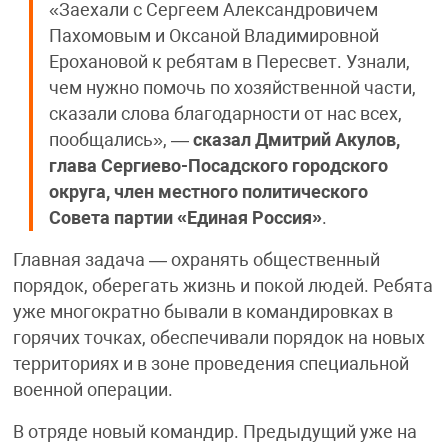
«Заехали с Сергеем Александровичем
Пахомовым и Оксаной Владимировной
Ерохановой к ребятам в Пересвет. Узнали,
чем нужно помочь по хозяйственной части,
сказали слова благодарности от нас всех,
пообщались», —
сказал Дмитрий Акулов,
глава Сергиево-Посадского городского
округа, член местного политического
Совета партии «Единая Россия»
.
Главная задача — охранять общественный
порядок, оберегать жизнь и покой людей. Ребята
уже многократно бывали в командировках в
горячих точках, обеспечивали порядок на новых
территориях и в зоне проведения специальной
военной операции.
В отряде новый командир. Предыдущий уже на