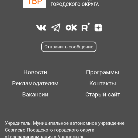
Отправить сообщение
Новости
Программы
Рекламодателям
Контакты
Вакансии
Старый сайт
Учредитель: Муниципальное автономное учреждение
Сергиево-Посадского городского округа
«Телерадиокомпания «Радонежье».