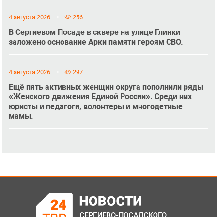
4 августа 2026
256
В Сергиевом Посаде в сквере на улице Глинки
заложено основание Арки памяти героям СВО.
4 августа 2026
297
Ещё пять активных женщин округа пополнили ряды
«Женского движения Единой России». Среди них
юристы и педагоги, волонтеры и многодетные
мамы.