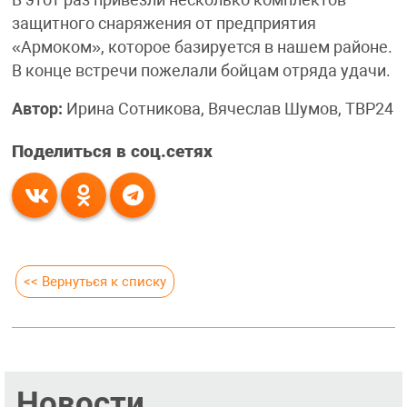
защитного снаряжения от предприятия
«Армоком», которое базируется в нашем районе.
В конце встречи пожелали бойцам отряда удачи.
Автор:
Ирина Сотникова, Вячеслав Шумов, ТВР24
Поделиться в соц.сетях
<< Вернуться к списку
Новости