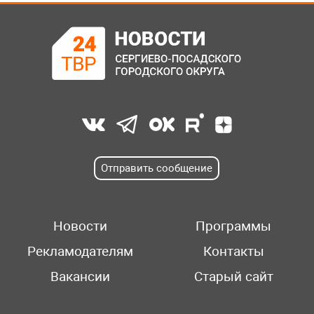
Отправить сообщение
Новости
Программы
Рекламодателям
Контакты
Вакансии
Старый сайт