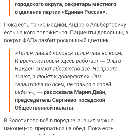
городского округа, секретарь местного
отделения партии «Единая Россия».
Пока есть такие медики, Андрею Альбертовичу
есть на кого положиться. Пациенты довольны, а
вокруг ФАПа разбит роскошный цветник.
«Талантливый человек талантлив во всем.
И врача, который здесь работает — Ольга
Найден, знают абсолютно все. Не просто
знают, а любят и доверяют ей. Она
талантлива во всем, не только в своей
работе»,
—
рассказала Мария Дайн,
председатель Сергиево-посадской
Общественной палаты.
В Золотилово всё в порядке, значит можно,
наконец-то, прерваться на обед. Пока есть