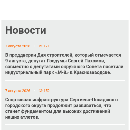
Новости
7 августа 2026
171
В преддверии Дня строителей, который отмечается
9 августа, депутат Госдумы Сергей Пахомов,
совместно с депутатами окружного Совета посетили
индустриальный парк «М-8» в Краснозаводске.
7 августа 2026
152
Спортивная инфраструктура Сергиево-Посадского
городского округа продолжит развиваться, что
станет фундаментом для высоких достижений
наших атлетов.