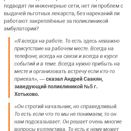
подводят ли инженерные сети, нет ли проблем с
выдачей льготных лекарств, без нареканий ли
работают закреплённые за поликлиникой
амбулатории?
«Я всегда на работе. То есть здесь неважно
присутствие на рабочем месте. Всегда на
телефоне, всегда на связи и всегда в курсе
событий и в теме. Всегда нужно прибыть на
месте и организовать встречу если кто-то
приехал»,
—
сказал Андрей Саакян,
заведующий поликлиникой №5 г.
Хотьково.
«Он строгий начальник, но справедливый.
То есть если что-то мы не понимаем, то он
нам подсказывает. Он решает очень многие
вопросы коллектива. То есть к нему может