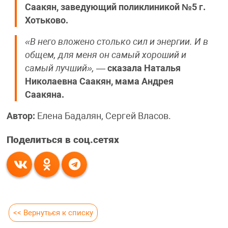
Саакян, заведующий поликлиникой №5 г.
Хотьково.
«В него вложено столько сил и энергии. И в
общем, для меня он самый хороший и
самый лучший»,
—
сказала Наталья
Николаевна Саакян, мама Андрея
Саакяна.
Автор:
Елена Бадалян, Сергей Власов.
Поделиться в соц.сетях
<< Вернуться к списку