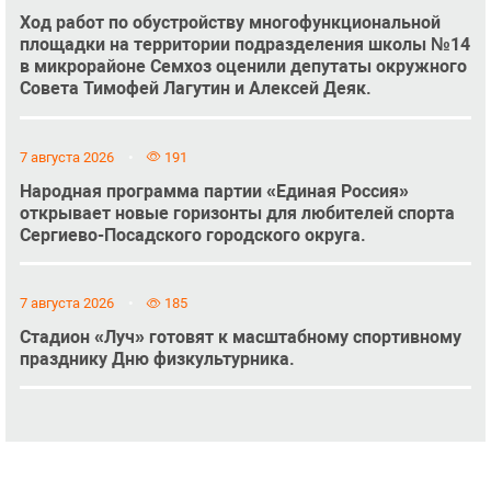
Ход работ по обустройству многофункциональной
площадки на территории подразделения школы №14
в микрорайоне Семхоз оценили депутаты окружного
Совета Тимофей Лагутин и Алексей Деяк.
7 августа 2026
191
Народная программа партии «Единая Россия»
открывает новые горизонты для любителей спорта
Сергиево-Посадского городского округа.
7 августа 2026
185
Стадион «Луч» готовят к масштабному спортивному
празднику Дню физкультурника.