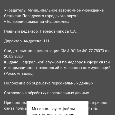
Учредитель: Муниципальное автономное учреждение
Сергиево-Посадского городского округа
«Телерадиокомпания «Радонежье».
Главный редактор: Перевозникова О.А.
Директор: Андреева Н.Н.
Свидетельство о регистрации СМИ ЭЛ № ФС 77-78073 от
20.03.2020
выдано Федеральной службой по надзору в сфере связи,
информационных технологий и массовых коммуникаций
(Роскомнадзор).
Положение об обработке персональных данных
Согласие на обработку персональных данных
При полном или частичном использовании материалов
сайта прямая гиперссылка на tvr24.tv обязательна.
Мы используем файлы
cookies для улучшения