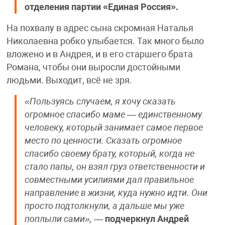
отделения партии «Единая Россия».
На похвалу в адрес сына скромная Наталья
Николаевна робко улыбается. Так много было
вложено и в Андрея, и в его старшего брата
Романа, чтобы они выросли достойными
людьми. Выходит, всё не зря.
«Пользуясь случаем, я хочу сказать
огромное спасибо маме — единственному
человеку, который занимает самое первое
место по ценности. Сказать огромное
спасибо своему брату, который, когда не
стало папы, он взял груз ответственности и
совместными усилиями дал правильное
направление в жизни, куда нужно идти. Они
просто подтолкнули, а дальше мы уже
поплыли сами»,
—
подчеркнул Андрей