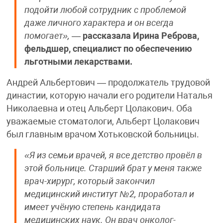
подойти любой сотрудник с проблемой
даже личного характера и он всегда
помогает»,
—
рассказала Ирина Реброва,
фельдшер, специалист по обеспечению
льготными лекарствами.
Андрей Альбертович — продолжатель трудовой
династии, которую начали его родители Наталья
Николаевна и отец Альберт Цолакович. Оба
уважаемые стоматологи, Альберт Цолакович
был главным врачом Хотьковской больницы.
«Я из семьи врачей, я все детство провёл в
этой больнице. Старший брат у меня также
врач-хирург, который закончил
медицинский институт №2, проработал и
имеет учёную степень кандидата
медицинских наук. Он врач онколог-