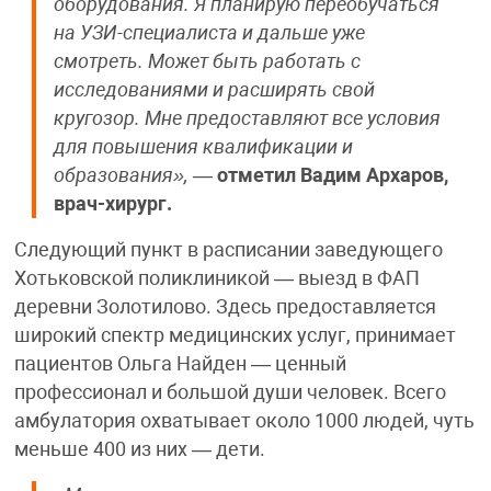
оборудования. Я планирую переобучаться
на УЗИ-специалиста и дальше уже
смотреть. Может быть работать с
исследованиями и расширять свой
кругозор. Мне предоставляют все условия
для повышения квалификации и
образования»,
—
отметил Вадим Архаров,
врач-хирург.
Следующий пункт в расписании заведующего
Хотьковской поликлиникой — выезд в ФАП
деревни Золотилово. Здесь предоставляется
широкий спектр медицинских услуг, принимает
пациентов Ольга Найден — ценный
профессионал и большой души человек. Всего
амбулатория охватывает около 1000 людей, чуть
меньше 400 из них — дети.