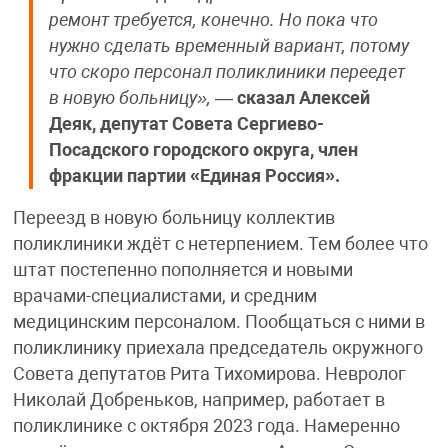
ремонт требуется, конечно. Но пока что
нужно сделать временный вариант, потому
что скоро персонал поликлиники переедет
в новую больницу»,
—
сказал Алексей
Деяк, депутат Совета Сергиево-
Посадского городского округа, член
фракции партии «Единая Россия».
Переезд в новую больницу коллектив
поликлиники ждёт с нетерпением. Тем более что
штат постепенно пополняется и новыми
врачами-специалистами, и средним
медицинским персоналом. Пообщаться с ними в
поликлинику приехала председатель окружного
Совета депутатов Рита Тихомирова. Невролог
Николай Добреньков, например, работает в
поликлинике с октября 2023 года. Намеренно