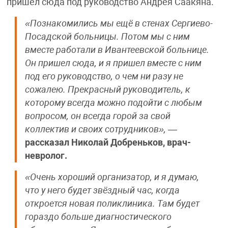
пришёл сюда под руководство Андрея Саакяна.
«Познакомились мы ещё в стенах Сергиево-
Посадской больницы. Потом мы с ним
вместе работали в Ивантеевской больнице.
Он пришел сюда, и я пришел вместе с ним
под его руководство, о чем ни разу не
сожалею. Прекрасный руководитель, к
которому всегда можно подойти с любым
вопросом, он всегда горой за свой
коллектив и своих сотрудников»,
—
рассказал Николай Добреньков, врач-
невролог.
«Очень хороший организатор, и я думаю,
что у него будет звёздный час, когда
откроется новая поликлиника. Там будет
гораздо больше диагностического