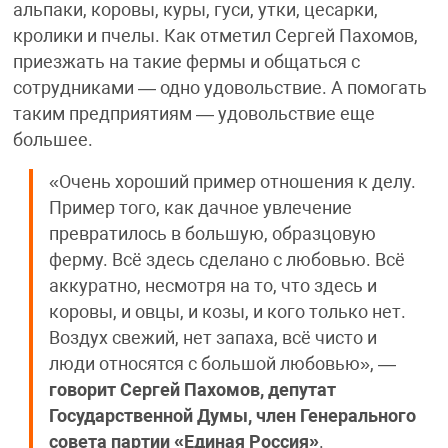
альпаки, коровы, куры, гуси, утки, цесарки,
кролики и пчелы. Как отметил Сергей Пахомов,
приезжать на такие фермы и общаться с
сотрудниками — одно удовольствие. А помогать
таким предприятиям — удовольствие еще
большее.
«Очень хороший пример отношения к делу.
Пример того, как дачное увлечение
превратилось в большую, образцовую
ферму. Всё здесь сделано с любовью. Всё
аккуратно, несмотря на то, что здесь и
коровы, и овцы, и козы, и кого только нет.
Воздух свежий, нет запаха, всё чисто и
люди относятся с большой любовью», —
говорит Сергей Пахомов, депутат
Государственной Думы, член Генерального
совета партии «Единая Россия»
.