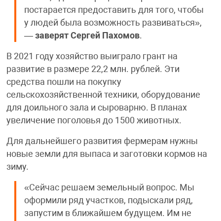
постарается предоставить для того, чтобы
у людей была возможность развиваться»,
—
заверят Сергей Пахомов
.
В 2021 году хозяйство выиграло грант на
развитие в размере 22,2 млн. рублей. Эти
средства пошли на покупку
сельскохозяйственной техники, оборудование
для доильного зала и сыроварню. В планах
увеличение поголовья до 1500 животных.
Для дальнейшего развития фермерам нужны
новые земли для выпаса и заготовки кормов на
зиму.
«Сейчас решаем земельный вопрос. Мы
оформили ряд участков, подыскали ряд,
запустим в ближайшем будущем. Им не