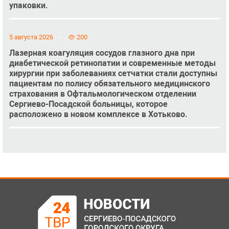
упаковки.
5 августа 2026
200
Лазерная коагуляция сосудов глазного дна при
диабетической ретинопатии и современные методы
хирургии при заболеваниях сетчатки стали доступны
пациентам по полису обязательного медицинского
страхования в Офтальмологическом отделении
Сергиево-Посадской больницы, которое
расположено в новом комплексе в Хотьково.