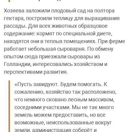
Хозяева заложили плодовый сад на полтора
гектара, построили теплицу для выращивания
рассады. Для всех животных образцовое
содержание: кормят по специальной диете,
находятся они в теплых помещениях. При ферме
работает небольшая сыроварня. По обмену
опытом сюда приезжали сыровары из
Голландии, интересовались хозяйством и
перспективами развития.
«Пусть завидуют. Будем помогать. К
сожалению, хозяйство так расположено,
что немного сковано лесным массивом,
соседними участками. Мы не так много
земель можем предоставить, но все
возможные, неиспользованные вокруг
земли, администрация соберёт и