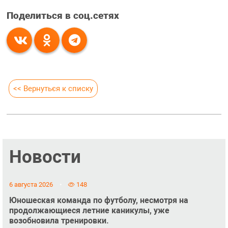
Поделиться в соц.сетях
<< Вернуться к списку
Новости
6 августа 2026
148
Юношеская команда по футболу, несмотря на
продолжающиеся летние каникулы, уже
возобновила тренировки.