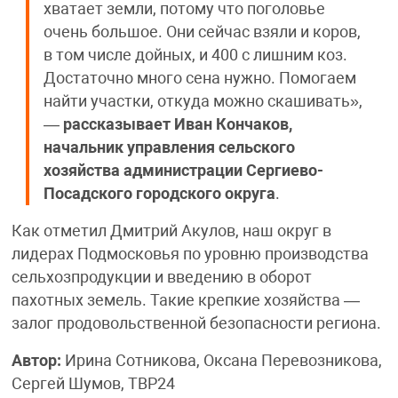
хватает земли, потому что поголовье
очень большое. Они сейчас взяли и коров,
в том числе дойных, и 400 с лишним коз.
Достаточно много сена нужно. Помогаем
найти участки, откуда можно скашивать»,
—
рассказывает Иван Кончаков,
начальник управления сельского
хозяйства администрации Сергиево-
Посадского городского округа
.
Как отметил Дмитрий Акулов, наш округ в
лидерах Подмосковья по уровню производства
сельхозпродукции и введению в оборот
пахотных земель. Такие крепкие хозяйства —
залог продовольственной безопасности региона.
Автор:
Ирина Сотникова, Оксана Перевозникова,
Сергей Шумов, ТВР24