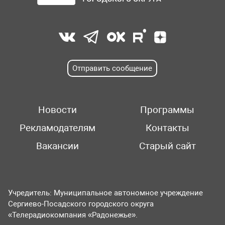
Отправить сообщение
Новости
Программы
Рекламодателям
Контакты
Вакансии
Старый сайт
Учредитель: Муниципальное автономное учреждение
Сергиево-Посадского городского округа
«Телерадиокомпания «Радонежье».