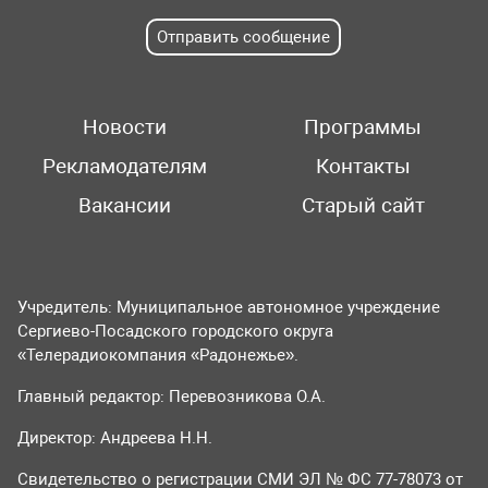
Отправить сообщение
Новости
Программы
Рекламодателям
Контакты
Вакансии
Старый сайт
Учредитель: Муниципальное автономное учреждение
Сергиево-Посадского городского округа
«Телерадиокомпания «Радонежье».
Главный редактор: Перевозникова О.А.
Директор: Андреева Н.Н.
Свидетельство о регистрации СМИ ЭЛ № ФС 77-78073 от