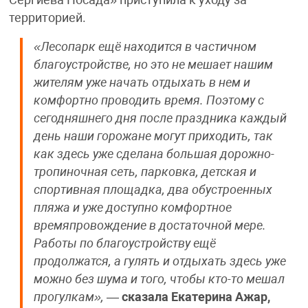
территорией.
«Лесопарк ещё находится в частичном
благоустройстве, но это не мешает нашим
жителям уже начать отдыхать в нем и
комфортно проводить время. Поэтому с
сегодняшнего дня после праздника каждый
день наши горожане могут приходить, так
как здесь уже сделана большая дорожно-
тропиночная сеть, парковка, детская и
спортивная площадка, два обустроенных
пляжа и уже доступно комфортное
времяпровождение в достаточной мере.
Работы по благоустройству ещё
продолжатся, а гулять и отдыхать здесь уже
можно без шума и того, чтобы кто-то мешал
прогулкам»,
—
сказала Екатерина Ажар,