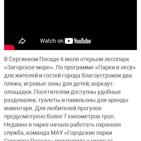
В Сергиевом Посаде 6 июля открыли лесопарк
«Загорское море». По программе «Парки в лесу»
для жителей и гостей города благоустроили два
пляжа, игровые зоны для детей, воркаут-
площадки. Посетителям доступны удобные
раздевалки, туалеты и павильоны для аренды
инвентаря. Для любителей прогулок
предусмотрено более 7 километров троп.
Недавно в парке начала работать охранная
служба, команда МАУ «Городские парки
Сергиева Посада» приступила к уходу за