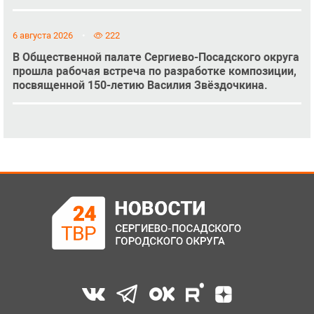
6 августа 2026
222
В Общественной палате Сергиево-Посадского округа
прошла рабочая встреча по разработке композиции,
посвященной 150-летию Василия Звёздочкина.