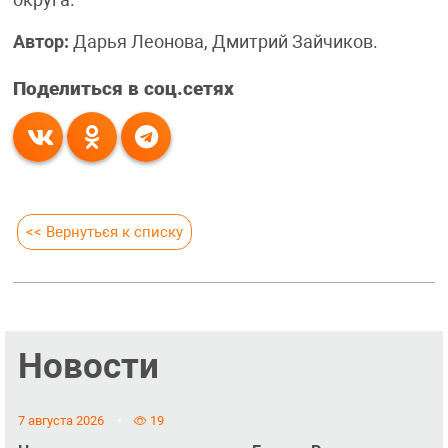
Автор:
Дарья Леонова, Дмитрий Зайчиков.
Поделиться в соц.сетях
<< Вернуться к списку
Новости
7 августа 2026
19