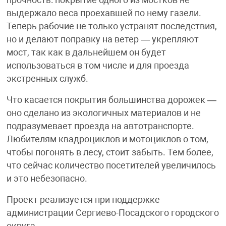
выдержало веса проехавшей по нему газели.
Теперь рабочие не только устранят последствия,
но и делают поправку на ветер — укрепляют
мост, так как в дальнейшем он будет
использоваться в том числе и для проезда
экстренных служб.
Что касается покрытия большинства дорожек —
оно сделано из экологичных материалов и не
подразумевает проезда на автотранспорте.
Любителям квадроциклов и мотоциклов о том,
чтобы погонять в лесу, стоит забыть. Тем более,
что сейчас количество посетителей увеличилось
и это небезопасно.
Проект реализуется при поддержке
администрации Сергиево-Посадского городского
округа.