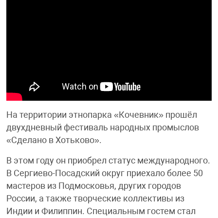
На территории этнопарка «Кочевник» прошёл
двухдневный фестиваль народных промыслов
«Сделано в Хотьково».
В этом году он приобрел статус международного.
В Сергиево-Посадский округ приехало более 50
мастеров из Подмосковья, других городов
России, а также творческие коллективы из
Индии и Филиппин. Специальным гостем стал