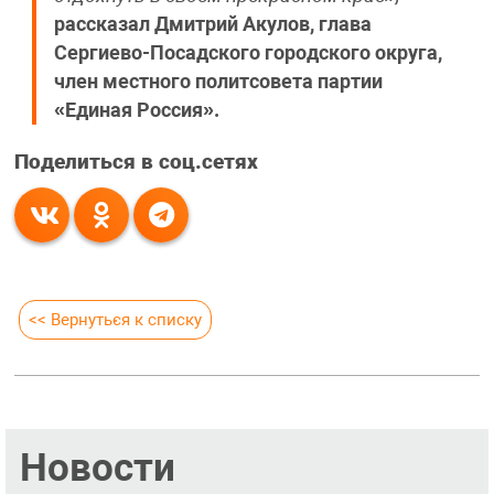
рассказал Дмитрий Акулов, глава
Сергиево-Посадского городского округа,
член местного политсовета партии
«Единая Россия».
Поделиться в соц.сетях
<< Вернуться к списку
Новости