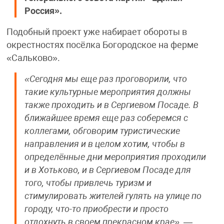
Россия».
Подобный проект уже набирает обороты в
окрестностях посёлка Богородское на ферме
«Сальково».
«Сегодня мы еще раз проговорили, что
такие культурные мероприятия должны
также проходить и в Сергиевом Посаде. В
ближайшее время еще раз соберемся с
коллегами, обговорим туристические
направления и в целом хотим, чтобы в
определённые дни мероприятия проходили
и в Хотьково, и в Сергиевом Посаде для
того, чтобы привлечь туризм и
стимулировать жителей гулять на улице по
городу, что-то приобрести и просто
отдохнуть в своем прекрасном крае»,
—