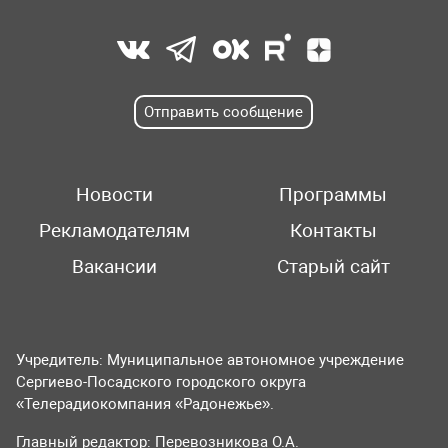
Отправить сообщение
Новости
Программы
Рекламодателям
Контакты
Вакансии
Старый сайт
Учредитель: Муниципальное автономное учреждение
Сергиево-Посадского городского округа
«Телерадиокомпания «Радонежье».
Главный редактор: Перевозникова О.А.