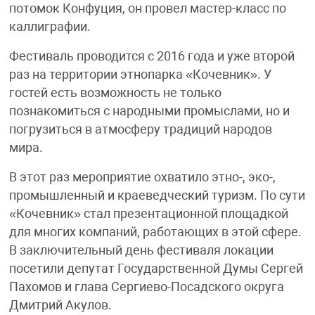
потомок Конфуция, он провел мастер-класс по
каллиграфии.
Фестиваль проводится с 2016 года и уже второй
раз на территории этнопарка «Кочевник». У
гостей есть возможность не только
познакомиться с народными промыслами, но и
погрузиться в атмосферу традиций народов
мира.
В этот раз мероприятие охватило этно-, эко-,
промышленный и краеведческий туризм. По сути
«Кочевник» стал презентационной площадкой
для многих компаний, работающих в этой сфере.
В заключительный день фестиваля локации
посетили депутат Государственной Думы Сергей
Пахомов и глава Сергиево-Посадского округа
Дмитрий Акулов.