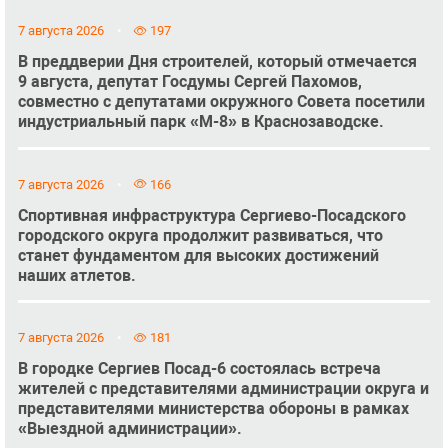
7 августа 2026
197
В преддверии Дня строителей, который отмечается
9 августа, депутат Госдумы Сергей Пахомов,
совместно с депутатами окружного Совета посетили
индустриальный парк «М-8» в Краснозаводске.
7 августа 2026
166
Спортивная инфраструктура Сергиево-Посадского
городского округа продолжит развиваться, что
станет фундаментом для высоких достижений
наших атлетов.
7 августа 2026
181
В городке Сергиев Посад-6 состоялась встреча
жителей с представителями администрации округа и
представителями министерства обороны в рамках
«Выездной администрации».