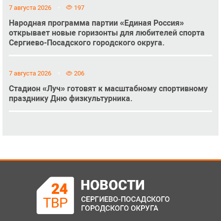
7 августа 2026
197
Народная программа партии «Единая Россия»
открывает новые горизонты для любителей спорта
Сергиево-Посадского городского округа.
7 августа 2026
206
Стадион «Луч» готовят к масштабному спортивному
празднику Дню физкультурника.