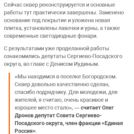
Сейчас сквер реконструируется и основные
работы тут практически завершены. Заменено
основание под покрытие и уложена новая
плитка, установлены лавочки и урны, а также
современные светодиодные фонари.
С результатами уже проделанной работы
ознакомились депутаты Сергиево-Посадского
округа, во главе с Денисом Иудиным.
«Мы находимся в поселке Богородском.
Сквер довольно качественно сделан,
спасибо подрядчику. Для молодежи, для
жителей, я считаю, очень красивое и
хорошее место стало», —
считает Олег
Дронов депутат Совета Сергиево-
Посадского округа, член фракции «Единая
Россия»
.