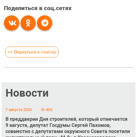
Поделиться в соц.сетях
<< Вернуться к списку
Новости
7 августа 2026
403
В преддверии Дня строителей, который отмечается
9 августа, депутат Госдумы Сергей Пахомов,
совместно с депутатами окружного Совета посетили