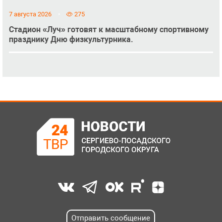
7 августа 2026
275
Стадион «Луч» готовят к масштабному спортивному
празднику Дню физкультурника.
Отправить сообщение