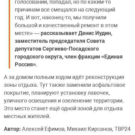
голосовании, попадал, но по каким-то
причинам все смещался на следующий
год. И вот, наконец-то, мы получили
большой и качественный ремонт в этом
месте» —
рассказывает Денис Иудин,
заместитель председателя Совета
депутатов Сергиево-Посадского
городского округа, член фракции «Единая
Россия»
.
А за домом полным ходом идёт реконструкция
зоны отдыха. Тут также заменили асфальтовое
покрытие, планируют установку лавочек,
уличного освещения и озеленение территории.
Это место станет ещё одной зоной для отдыха
местных жителей.
Автор:
Алексей Ефимов, Михаил Кирсанов, ТВР24