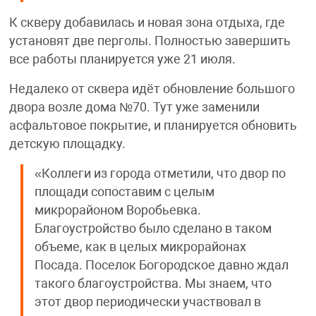
К скверу добавилась и новая зона отдыха, где
установят две перголы. Полностью завершить
все работы планируется уже 21 июля.
Недалеко от сквера идёт обновление большого
двора возле дома №70. Тут уже заменили
асфальтовое покрытие, и планируется обновить
детскую площадку.
«Коллеги из города отметили, что двор по
площади сопоставим с целым
микрорайоном Воробьевка.
Благоустройство было сделано в таком
объеме, как в целых микрорайонах
Посада. Поселок Богородское давно ждал
такого благоустройства. Мы знаем, что
этот двор периодически участвовал в