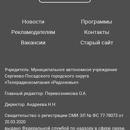
Новости
Программы
Рекламодателям
Контакты
Вакансии
Старый сайт
Учредитель: Муниципальное автономное учреждение
Сергиево-Посадского городского округа
«Телерадиокомпания «Радонежье».
Главный редактор: Перевозникова О.А.
Директор: Андреева Н.Н.
Свидетельство о регистрации СМИ ЭЛ № ФС 77-78073 от
20.03.2020
выдано Федеральной службой по надзору в сфере связи,