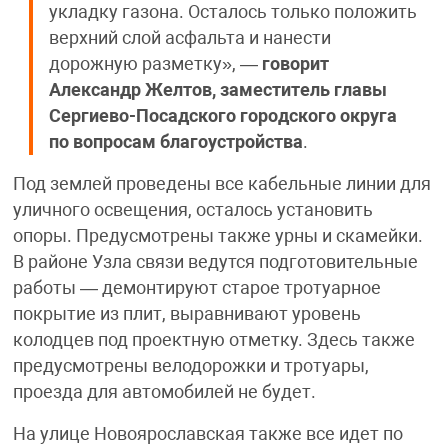
укладку газона. Осталось только положить
верхний слой асфальта и нанести
дорожную разметку», —
говорит
Александр Желтов, заместитель главы
Сергиево-Посадского городского округа
по вопросам благоустройства
.
Под землей проведены все кабельные линии для
уличного освещения, осталось установить
опоры. Предусмотрены также урны и скамейки.
В районе Узла связи ведутся подготовительные
работы — демонтируют старое тротуарное
покрытие из плит, выравнивают уровень
колодцев под проектную отметку. Здесь также
предусмотрены велодорожки и тротуары,
проезда для автомобилей не будет.
На улице Новоярославская также все идет по