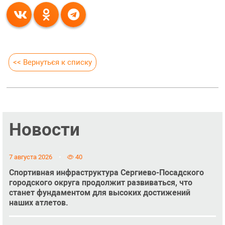
<< Вернуться к списку
Новости
7 августа 2026
40
Спортивная инфраструктура Сергиево-Посадского
городского округа продолжит развиваться, что
станет фундаментом для высоких достижений
наших атлетов.