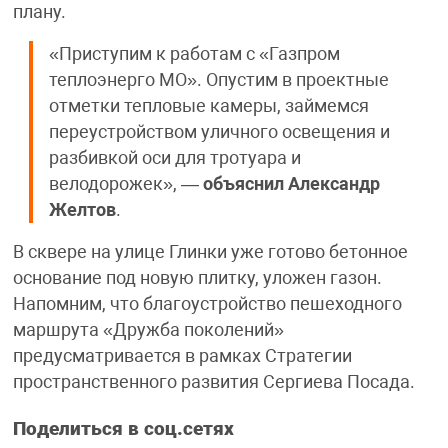
плану.
«Приступим к работам с «Газпром
теплоэнерго МО». Опустим в проектные
отметки тепловые камеры, займемся
переустройством уличного освещения и
разбивкой оси для тротуара и
велодорожек», —
объяснил Александр
Желтов
.
В сквере на улице Глинки уже готово бетонное
основание под новую плитку, уложен газон.
Напомним, что благоустройство пешеходного
маршрута «Дружба поколений»
предусматривается в рамках Стратегии
пространственного развития Сергиева Посада.
Поделиться в соц.сетях