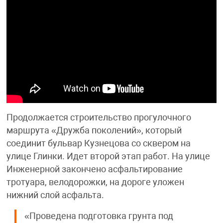
Продолжается строительство прогулочного
маршрута «Дружба поколений», который
соединит бульвар Кузнецова со сквером на
улице Глинки. Идет второй этап работ. На улице
Инженерной закончено асфальтирование
тротуара, велодорожки, на дороге уложен
нижний слой асфальта.
«Проведена подготовка грунта под