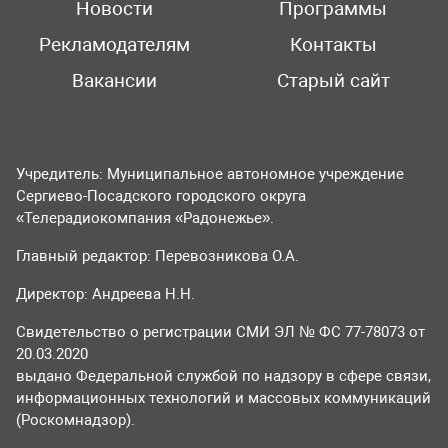
Новости
Программы
Рекламодателям
Контакты
Вакансии
Старый сайт
Учредитель: Муниципальное автономное учреждение
Сергиево-Посадского городского округа
«Телерадиокомпания «Радонежье».
Главный редактор: Перевозникова О.А.
Директор: Андреева Н.Н.
Свидетельство о регистрации СМИ ЭЛ № ФС 77-78073 от
20.03.2020
выдано Федеральной службой по надзору в сфере связи,
информационных технологий и массовых коммуникаций
(Роскомнадзор).