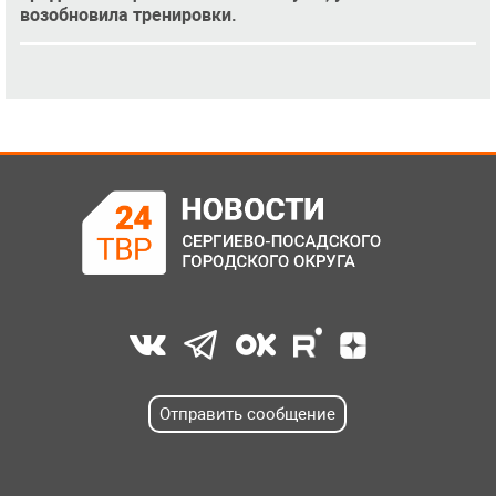
возобновила тренировки.
Отправить сообщение