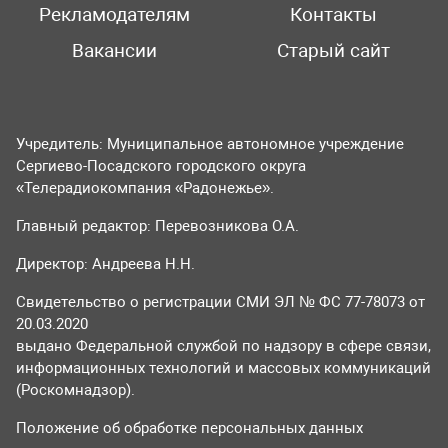
Рекламодателям
Контакты
Вакансии
Старый сайт
Учредитель: Муниципальное автономное учреждение
Сергиево-Посадского городского округа
«Телерадиокомпания «Радонежье».
Главный редактор: Перевозникова О.А.
Директор: Андреева Н.Н.
Свидетельство о регистрации СМИ ЭЛ № ФС 77-78073 от
20.03.2020
выдано Федеральной службой по надзору в сфере связи,
информационных технологий и массовых коммуникаций
(Роскомнадзор).
Положение об обработке персональных данных