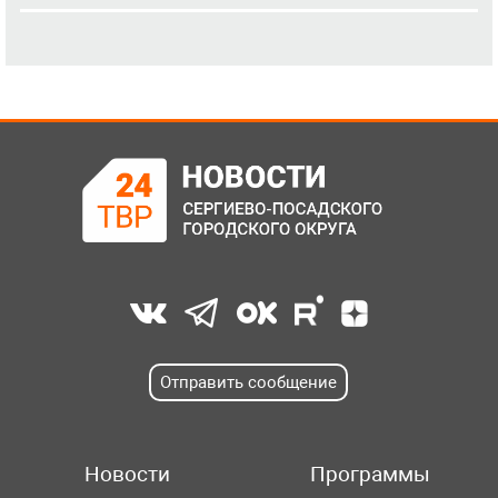
Отправить сообщение
Новости
Программы