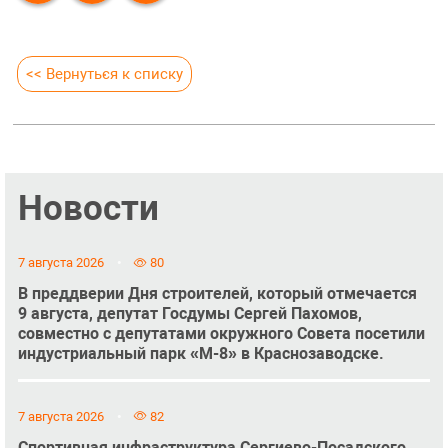
<< Вернуться к списку
Новости
7 августа 2026
80
В преддверии Дня строителей, который отмечается
9 августа, депутат Госдумы Сергей Пахомов,
совместно с депутатами окружного Совета посетили
индустриальный парк «М-8» в Краснозаводске.
7 августа 2026
82
Спортивная инфраструктура Сергиево-Посадского