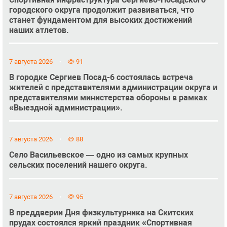
городского округа продолжит развиваться, что
станет фундаментом для высоких достижений
наших атлетов.
7 августа 2026
91
В городке Сергиев Посад-6 состоялась встреча
жителей с представителями администрации округа и
представителями министерства обороны в рамках
«Выездной администрации».
7 августа 2026
88
Село Васильевское — одно из самых крупных
сельских поселений нашего округа.
7 августа 2026
95
В преддверии Дня физкультурника на Скитских
прудах состоялся яркий праздник «Спортивная