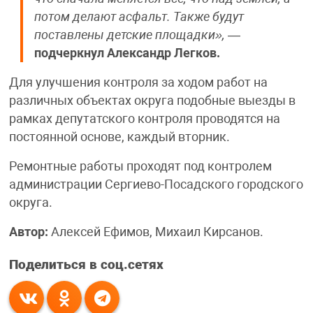
потом делают асфальт. Также будут
поставлены детские площадки»,
—
подчеркнул Александр Легков.
Для улучшения контроля за ходом работ на
различных объектах округа подобные выезды в
рамках депутатского контроля проводятся на
постоянной основе, каждый вторник.
Ремонтные работы проходят под контролем
администрации Сергиево-Посадского городского
округа.
Автор:
Алексей Ефимов, Михаил Кирсанов.
Поделиться в соц.сетях