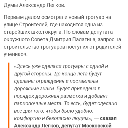
Думы Александр Легков.
Первым делом осмотрели новый тротуар на
улице Строителей, где находится одна из
старейших школ округа. По словам депутата
окружного Совета Дмитрия Палагина, запрос на
строительство тротуаров поступил от родителей
учеников.
«Здесь уже сделали тротуары с одной и
другой стороны. До конца лета будут
сделаны ограждения и поставлены
дорожные знаки. Будет приведена в
порядок дорожная разметка и добавят
парковочные места. То есть, будет сделано
все для того, чтобы было удобно,
комфортно и безопасно людям»,
—
сказал
Александр Легков, депутат Московской