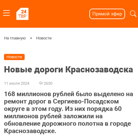
Прямой эфир
На главную
Новости
Новости
Новые дороги Краснозаводска
11 июля 2024
2650
168 миллионов рублей было выделено на
ремонт дорог в Сергиево-Посадском
округе в этом году. Из них порядка 60
миллионов рублей заложили на
обновление дорожного полотна в городе
Краснозаводске.