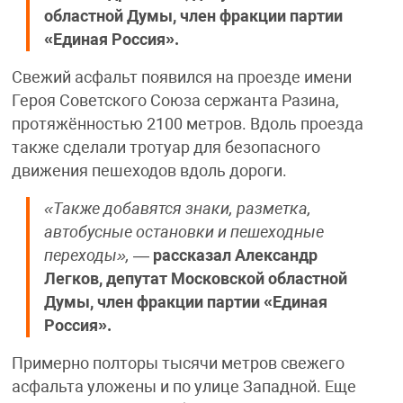
областной Думы, член фракции партии
«Единая Россия».
Свежий асфальт появился на проезде имени
Героя Советского Союза сержанта Разина,
протяжённостью 2100 метров. Вдоль проезда
также сделали тротуар для безопасного
движения пешеходов вдоль дороги.
«Также добавятся знаки, разметка,
автобусные остановки и пешеходные
переходы»,
—
рассказал Александр
Легков, депутат Московской областной
Думы, член фракции партии «Единая
Россия».
Примерно полторы тысячи метров свежего
асфальта уложены и по улице Западной. Еще