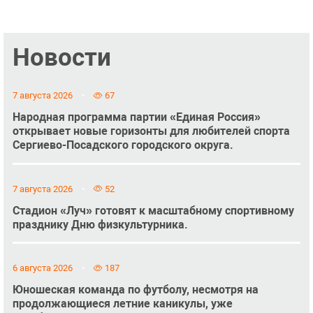
Новости
7 августа 2026
67
Народная программа партии «Единая Россия»
открывает новые горизонты для любителей спорта
Сергиево-Посадского городского округа.
7 августа 2026
52
Стадион «Луч» готовят к масштабному спортивному
празднику Дню физкультурника.
6 августа 2026
187
Юношеская команда по футболу, несмотря на
продолжающиеся летние каникулы, уже