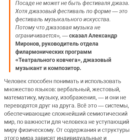
Посаде не может не быть фестиваля джаза.
Хотя джазовый фестиваль по форме — это
фестиваль музыкального искусства.
Потому что джазовая музыка не
ограничивается»,
—
сказал Александр
Миронов, руководитель отдела
филармонических программ
«Театрального ковчега», джазовый
музыкант и композитор.
Человек способен понимать и использовать
множество языков: вербальный, жестовый,
математику, музыку, изображения, — и они не
переводятся друг на друга. Всё это — системы,
обеспечивающие сложнейший семиотический
мир, по важности для человека не уступающий
миру физическому. От содержания и структуры
этого мира зависят индивидуальные и