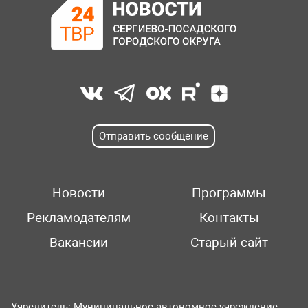
Отправить сообщение
Новости
Программы
Рекламодателям
Контакты
Вакансии
Старый сайт
Учредитель: Муниципальное автономное учреждение