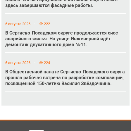
здесь завершаются фасадные работы.
6 августа 2026
222
В Сергиево-Посадском округе продолжается снос
аварийного жилья. На улице Инженерной идёт
демонтаж двухэтажного дома №11.
6 августа 2026
224
В Общественной палате Сергиево-Посадского округа
прошла рабочая встреча по разработке композиции,
посвященной 150-летию Василия Звёздочкина.