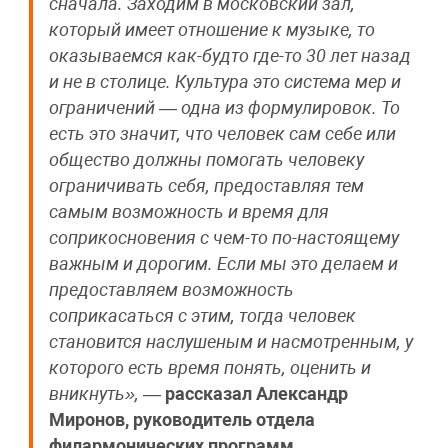
сначала. Заходим в московский зал,
который имеет отношение к музыке, то
оказываемся как-будто где-то 30 лет назад
и не в столице. Культура это система мер и
ограничений — одна из формулировок. То
есть это значит, что человек сам себе или
общество должны помогать человеку
ограничивать себя, предоставляя тем
самым возможность и время для
соприкосновения с чем-то по-настоящему
важным и дорогим. Если мы это делаем и
предоставляем возможность
соприкасаться с этим, тогда человек
становится наслушеным и насмотренным, у
которого есть время понять, оценить и
вникнуть»,
—
рассказал Александр
Миронов, руководитель отдела
филармонических программ