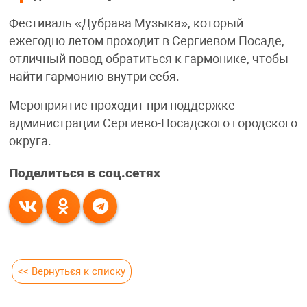
Фестиваль «Дубрава Музыка», который
ежегодно летом проходит в Сергиевом Посаде,
отличный повод обратиться к гармонике, чтобы
найти гармонию внутри себя.
Мероприятие проходит при поддержке
администрации Сергиево-Посадского городского
округа.
Поделиться в соц.сетях
<< Вернуться к списку