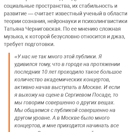
социальные пространства, их стабильность и
развитие — считает известный ученый в области
теории сознания, нейронауки и психолингвистики
Татьяна Черниговская. По ее мнению сложная
музыка, к которой безусловно относится и джаз,
требует подготовки.
«У нас не так много этой публики. Я
удивился тому, что в городе на протяжении
последних 10 лет проходило такое большое
количество академических концертов,
активно начав выступать в Москве. И если
я выхожу на сцене в Сергиевом Посаде, то
мы говорим совершенно о других вещах.
Мы общаемся с публикой совершенно на
другом уровне. А в Москве было много
концертов, и мне приходится начинать все