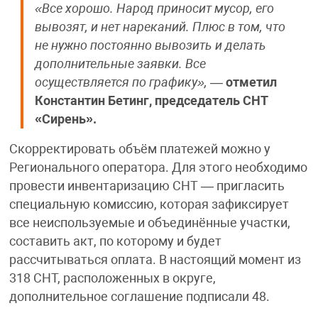
«Все хорошо. Народ приносит мусор, его
вывозят, и нет нареканий. Плюс в том, что
не нужно постоянно вывозить и делать
дополнительные заявки. Все
осуществляется по графику»,
—
отметил
Константин Бетинг, председатель СНТ
«Сирень».
Скорректировать объём платежей можно у
Регионального оператора. Для этого необходимо
провести инвентаризацию СНТ — пригласить
специальную комиссию, которая зафиксирует
все неиспользуемые и объединённые участки,
составить акт, по которому и будет
рассчитываться оплата. В настоящий момент из
318 СНТ, расположенных в округе,
дополнительное соглашение подписали 48.