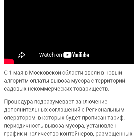
С 1 мая в Московской области ввели в новый
алгоритм оплаты вывоза мусора с территорий
садовых некоммерческих товариществ.
Процедура подразумевает заключение
дополнительных соглашений с Региональным
оператором, в которых будет прописан тариф,
периодичность вывоза мусора, установлен
график и количество контейнеров, размещенных