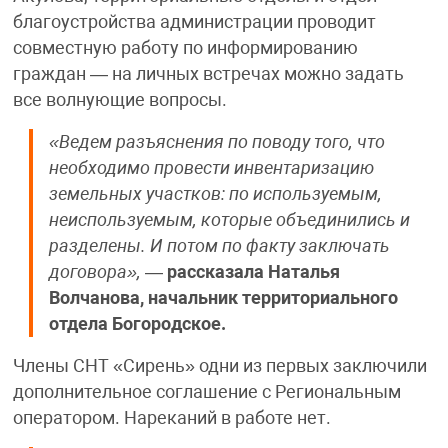
благоустройства администрации проводит
совместную работу по информированию
граждан — на личных встречах можно задать
все волнующие вопросы.
«Ведем разъяснения по поводу того, что
необходимо провести инвентаризацию
земельных участков: по используемым,
неиспользуемым, которые объединились и
разделены. И потом по факту заключать
договора»,
—
рассказала Наталья
Волчанова, начальник территориального
отдела Богородское.
Члены СНТ «Сирень» одни из первых заключили
дополнительное соглашение с Региональным
оператором. Нареканий в работе нет.