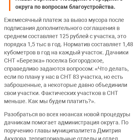
округа по вопросам благоустройства.
Ежемесячный платеж за вывоз мусора после
подписания дополнительного соглашения в
среднем составляет 125 рублей с участка, это
порядка 1,5 тыс в год. Норматив составляет 1,48
кубометров в год на каждый участок. Дачники
СНТ «Березка» поселка Богородское,
справедливо задаются вопросом: «Что делать,
если по плану у нас в СНТ 83 участка, но есть
заброшенные, а некоторые давно объединили
свои участки. Фактических участков в СНТ
меньше. Как мы будем платить?».
Разобраться во всех нюансах новой процедуры
дачникам помогает администрация округа. По
поручению главы муниципалитета Дмитрия
Акулова, территориальные отделы и отдел