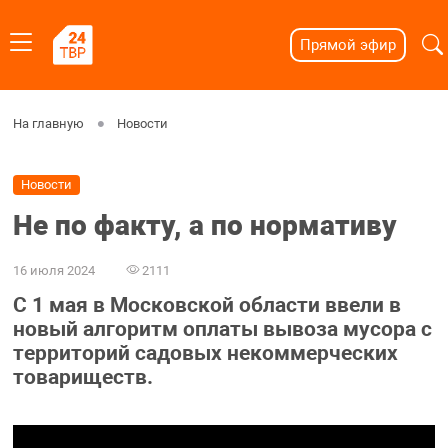
Прямой эфир
На главную
Новости
Новости
Не по факту, а по нормативу
16 июля 2024
2111
С 1 мая в Московской области ввели в
новый алгоритм оплаты вывоза мусора с
территорий садовых некоммерческих
товариществ.