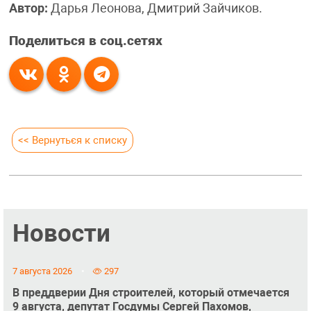
Автор:
Дарья Леонова, Дмитрий Зайчиков.
Поделиться в соц.сетях
<< Вернуться к списку
Новости
7 августа 2026
297
В преддверии Дня строителей, который отмечается
9 августа, депутат Госдумы Сергей Пахомов,