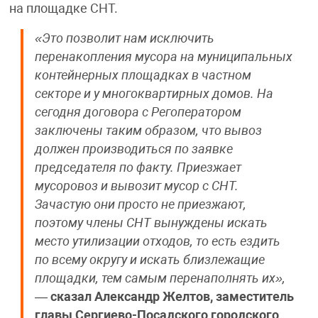
на площадке СНТ.
«Это позволит нам исключить
перенакопления мусора на муниципальных
контейнерных площадках в частном
секторе и у многоквартирных домов. На
сегодня договора с Регоператором
заключены таким образом, что вывоз
должен производиться по заявке
председателя по факту. Приезжает
мусоровоз и вывозит мусор с СНТ.
Зачастую они просто не приезжают,
поэтому члены СНТ вынуждены искать
место утилизации отходов, то есть ездить
по всему округу и искать близлежащие
площадки, тем самым перенаполнять их»,
—
сказал Александр Желтов, заместитель
главы Сергиево-Посадского городского