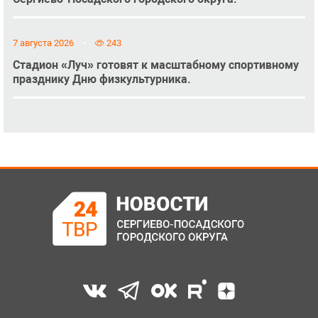
7 августа 2026
243
Стадион «Луч» готовят к масштабному спортивному
празднику Дню физкультурника.