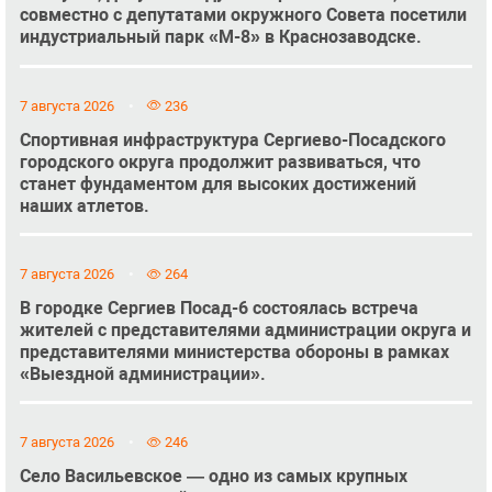
совместно с депутатами окружного Совета посетили
индустриальный парк «М-8» в Краснозаводске.
7 августа 2026
236
Спортивная инфраструктура Сергиево-Посадского
городского округа продолжит развиваться, что
станет фундаментом для высоких достижений
наших атлетов.
7 августа 2026
264
В городке Сергиев Посад-6 состоялась встреча
жителей с представителями администрации округа и
представителями министерства обороны в рамках
«Выездной администрации».
7 августа 2026
246
Село Васильевское — одно из самых крупных