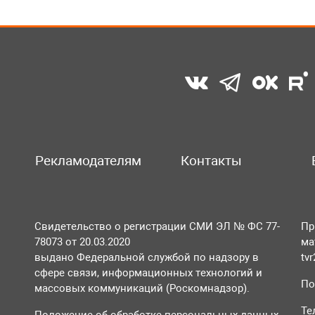
Рекламодателям
Контакты
Свидетельство о регистрации СМИ ЭЛ № ФС 77-
Пр
78073 от 20.03.2020
ма
выдано Федеральной службой по надзору в
tv
сфере связи, информационных технологий и
По
массовых коммуникаций (Роскомнадзор).
Те