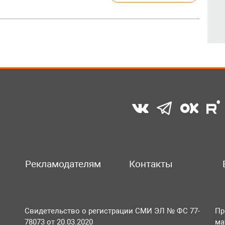
Рекламодателям
Контакты
Свидетельство о регистрации СМИ ЭЛ № ФС 77-
Пр
78073 от 20.03.2020
ма