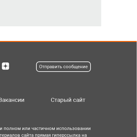
Отправить сообщение
Вакансии
Старый сайт
и полном или частичном использовании
териалов сайта прямая гиперссылка на