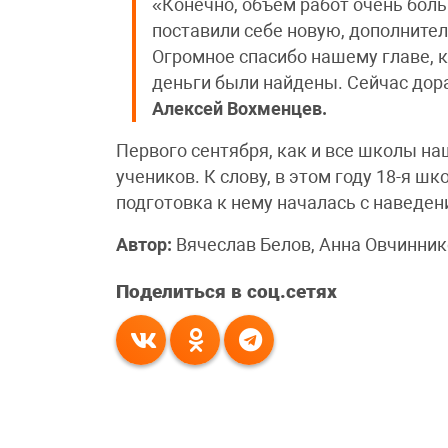
«Конечно, объем работ очень боль
поставили себе новую, дополнител
Огромное спасибо нашему главе, 
деньги были найдены. Сейчас до
Алексей Вохменцев.
Первого сентября, как и все школы на
учеников. К слову, в этом году 18-я ш
подготовка к нему началась с наведен
Автор:
Вячеслав Белов, Анна Овчинник
Поделиться в соц.сетях