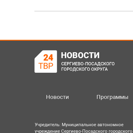
Новости
Программы
Учредитель: Муниципальное автономное
учреждение Сергиево-Посадского городского