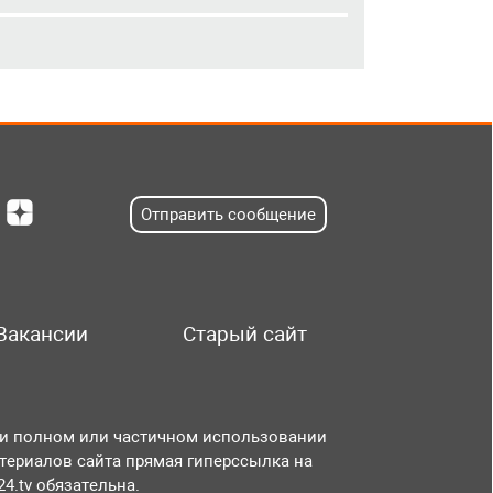
Отправить сообщение
Вакансии
Старый сайт
и полном или частичном использовании
териалов сайта прямая гиперссылка на
r24.tv обязательна.