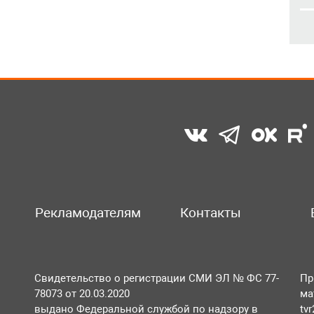
Рекламодателям
Контакты
Свидетельство о регистрации СМИ ЭЛ № ФС 77-
Пр
78073 от 20.03.2020
ма
выдано Федеральной службой по надзору в
tv