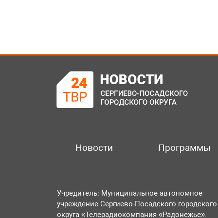
Новости
Программы
Учредитель: Муниципальное автономное
учреждение Сергиево-Посадского городского
округа «Телерадиокомпания «Радонежье».