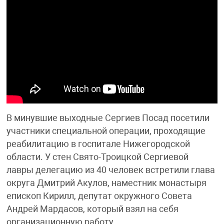
В минувшие выходные Сергиев Посад посетили
участники специальной операции, проходящие
реабилитацию в госпитале Нижегородской
области. У стен Свято-Троицкой Сергиевой
лавры делегацию из 40 человек встретили глава
округа Дмитрий Акулов, наместник монастыря
епископ Кирилл, депутат окружного Совета
Андрей Мардасов, который взял на себя
организационную работу.