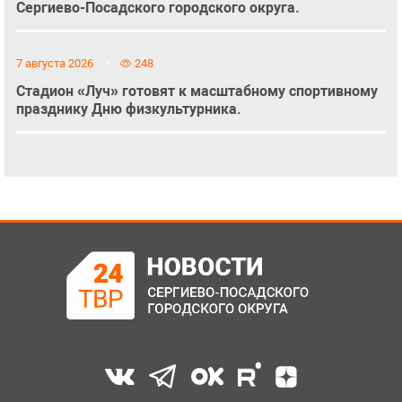
Сергиево-Посадского городского округа.
7 августа 2026
248
Стадион «Луч» готовят к масштабному спортивному
празднику Дню физкультурника.