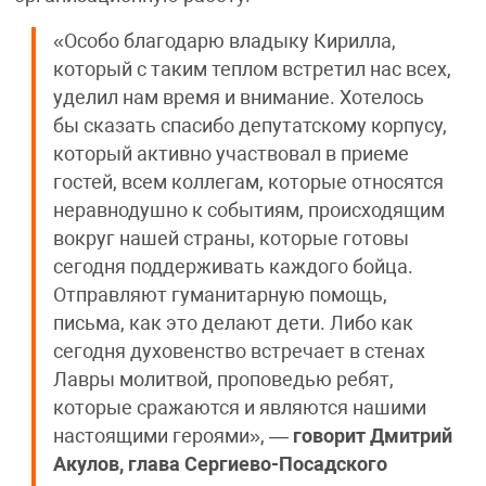
«Особо благодарю владыку Кирилла,
который с таким теплом встретил нас всех,
уделил нам время и внимание. Хотелось
бы сказать спасибо депутатскому корпусу,
который активно участвовал в приеме
гостей, всем коллегам, которые относятся
неравнодушно к событиям, происходящим
вокруг нашей страны, которые готовы
сегодня поддерживать каждого бойца.
Отправляют гуманитарную помощь,
письма, как это делают дети. Либо как
сегодня духовенство встречает в стенах
Лавры молитвой, проповедью ребят,
которые сражаются и являются нашими
настоящими героями», —
говорит Дмитрий
Акулов, глава Сергиево-Посадского