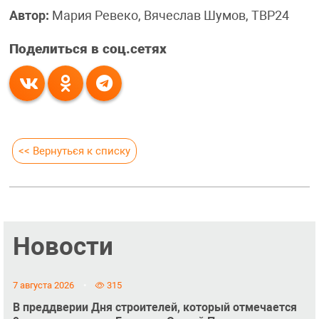
Автор:
Мария Ревеко, Вячеслав Шумов, ТВР24
Поделиться в соц.сетях
<< Вернуться к списку
Новости
7 августа 2026
315
В преддверии Дня строителей, который отмечается