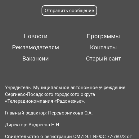
Отправить сообщение
Новости
Программы
Рекламодателям
Контакты
Вакансии
Старый сайт
Учредитель: Муниципальное автономное учреждение
Сергиево-Посадского городского округа
«Телерадиокомпания «Радонежье».
Главный редактор: Перевозникова О.А.
Директор: Андреева Н.Н.
Свидетельство о регистрации СМИ ЭЛ № ФС 77-78073 от