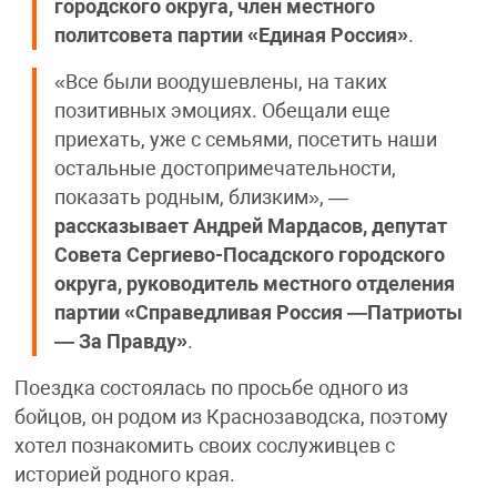
городского округа, член местного
политсовета партии «Единая Россия»
.
«Все были воодушевлены, на таких
позитивных эмоциях. Обещали еще
приехать, уже с семьями, посетить наши
остальные достопримечательности,
показать родным, близким», —
рассказывает Андрей Мардасов, депутат
Совета Сергиево-Посадского городского
округа, руководитель местного отделения
партии «Справедливая Россия —Патриоты
— За Правду»
.
Поездка состоялась по просьбе одного из
бойцов, он родом из Краснозаводска, поэтому
хотел познакомить своих сослуживцев с
историей родного края.