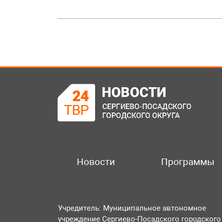
Новости
Программы
Учредитель: Муниципальное автономное
учреждение Сергиево-Посадского городского