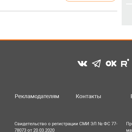
Рекламодателям
Контакты
Свидетельство о регистрации СМИ ЭЛ № ФС 77-
Пр
78073 от 20.03.2020
ма