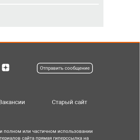
Отправить сообщение
Вакансии
Старый сайт
и полном или частичном использовании
териалов сайта прямая гиперссылка на