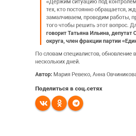
«Держим ситуацию под контролем.
тех, кто постоянно обращается, жд
замалчиваем, проводим работы, п
того чтобы решить этот вопрос. Д
говорит Татьяна Ильина, депутат
округа, член фракции партии «Еди
По словам специалистов, обновление 
нескольких дней.
Автор:
Мария Ревеко, Анна Овчиникова
Поделиться в соц.сетях