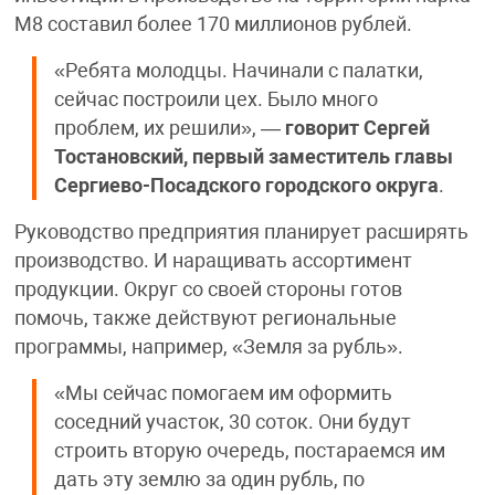
М8 составил более 170 миллионов рублей.
«Ребята молодцы. Начинали с палатки,
сейчас построили цех. Было много
проблем, их решили», —
говорит Сергей
Тостановский, первый заместитель главы
Сергиево-Посадского городского округа
.
Руководство предприятия планирует расширять
производство. И наращивать ассортимент
продукции. Округ со своей стороны готов
помочь, также действуют региональные
программы, например, «Земля за рубль».
«Мы сейчас помогаем им оформить
соседний участок, 30 соток. Они будут
строить вторую очередь, постараемся им
дать эту землю за один рубль, по