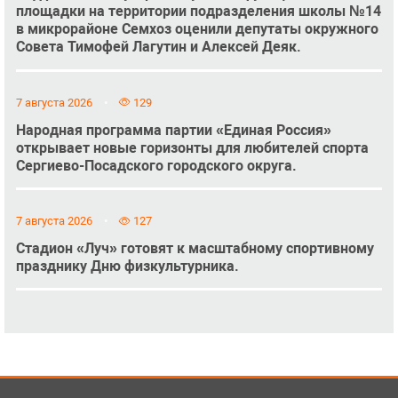
площадки на территории подразделения школы №14
в микрорайоне Семхоз оценили депутаты окружного
Совета Тимофей Лагутин и Алексей Деяк.
7 августа 2026
129
Народная программа партии «Единая Россия»
открывает новые горизонты для любителей спорта
Сергиево-Посадского городского округа.
7 августа 2026
127
Стадион «Луч» готовят к масштабному спортивному
празднику Дню физкультурника.