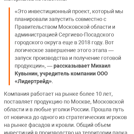
«Это инвестиционный проект, который мы
планировали запустить совместно с
Правительством Московской области и
администрацией Сергиево-Посадского
городского округа еще в 2018 году. Вот
логическое завершение этого этапа —
запуск производства и получение готовой
продукции», —
рассказывает Михаил
Кувынин, учредитель компании ООО
«Лидертрейд»
.
Компания работает на рынке более 10 лет,
поставляет продукцию по Москве, Московской
области и в любые уголки России. Прошла путь
от новичка до одного из стратегических игроков
на рынке фасадов и кровли. Общий объем
инвестиций в производство на территории парка