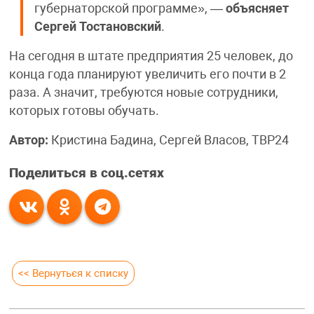
губернаторской программе», —
объясняет
Сергей Тостановский
.
На сегодня в штате предприятия 25 человек, до
конца года планируют увеличить его почти в 2
раза. А значит, требуются новые сотрудники,
которых готовы обучать.
Автор:
Кристина Бадина, Сергей Власов, ТВР24
Поделиться в соц.сетях
<< Вернуться к списку