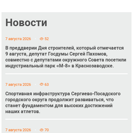
Новости
7 августа 2026
52
В преддверии Дня строителей, который отмечается
9 августа, депутат Госдумы Сергей Пахомов,
совместно с депутатами окружного Совета посетили
индустриальный парк «М-8» в Краснозаводске.
7 августа 2026
63
Спортивная инфраструктура Сергиево-Посадского
городского округа продолжит развиваться, что
станет фундаментом для высоких достижений
наших атлетов.
7 августа 2026
70