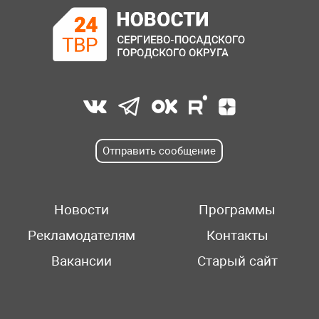
Отправить сообщение
Новости
Программы
Рекламодателям
Контакты
Вакансии
Старый сайт