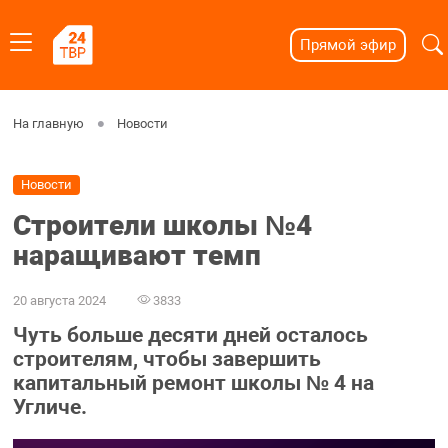
Прямой эфир
На главную
Новости
Новости
Строители школы №4
наращивают темп
20 августа 2024
3833
Чуть больше десяти дней осталось
строителям, чтобы завершить
капитальный ремонт школы № 4 на
Угличе.