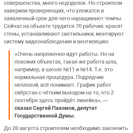
совершенства, много недоделок. Но строители
заверили проверяющих, что уложатся в
заявленный срок для чего наращивают темпы.
Сейчас на объекте трудится 70 рабочих: красят
стены, устанавливают светильники, монтируют
систему видеонаблюдения и вентиляцию.
«Очень напряженно идут работы. Но на
похожих объектах, такая же работа шла,
например, в школе №11 и №14. Т.е. это
нормальная процедура. Подрядчик
неплохой, всё понимает. График работ
свёрстан с чётким выходом на то, что 2
сентября здесь пройдёт линейка», —
сказал Сергей Пахомов, депутат
Государственной Думы.
До 28 августа строителям необходимо закончить