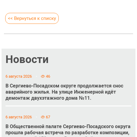
<< Вернуться к списку
Новости
6 августа 2026
46
В Сергиево-Посадском округе продолжается снос
аварийного жилья. На улице Инженерной идёт
демонтаж двухэтажного дома №11.
6 августа 2026
67
В Общественной палате Сергиево-Посадского округа
прошла рабочая встреча по разработке композиции,