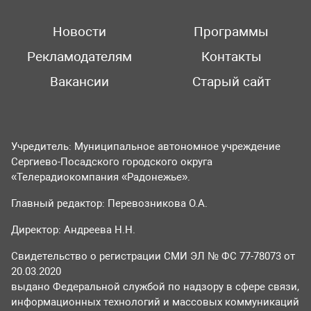
Новости
Программы
Рекламодателям
Контакты
Вакансии
Старый сайт
Учредитель: Муниципальное автономное учреждение
Сергиево-Посадского городского округа
«Телерадиокомпания «Радонежье».
Главный редактор: Перевозникова О.А.
Директор: Андреева Н.Н.
Свидетельство о регистрации СМИ ЭЛ № ФС 77-78073 от
20.03.2020
выдано Федеральной службой по надзору в сфере связи,
информационных технологий и массовых коммуникаций