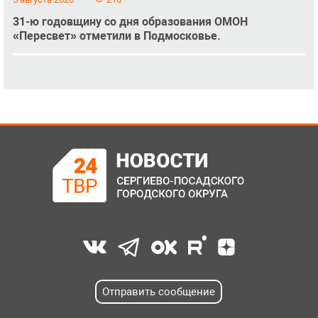
31-ю годовщину со дня образования ОМОН
«Пересвет» отметили в Подмосковье.
Отправить сообщение