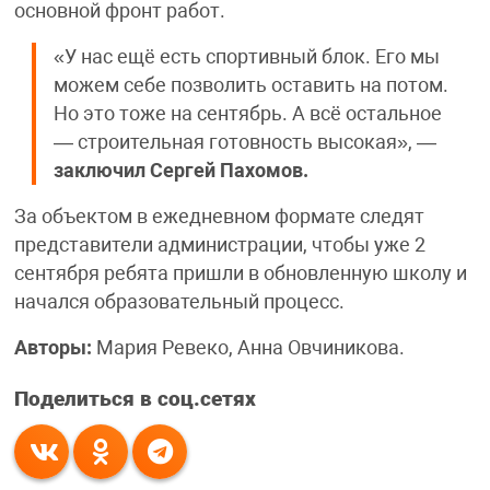
основной фронт работ.
«У нас ещё есть спортивный блок. Его мы
можем себе позволить оставить на потом.
Но это тоже на сентябрь. А всё остальное
— строительная готовность высокая», —
заключил Сергей Пахомов.
За объектом в ежедневном формате следят
представители администрации, чтобы уже 2
сентября ребята пришли в обновленную школу и
начался образовательный процесс.
Авторы:
Мария Ревеко, Анна Овчиникова.
Поделиться в соц.сетях