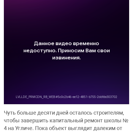
Чуть больше десяти дней осталось строителям,
чтобы завершить капитальный ремонт школы №
4 на Угличе. Пока объект выглядит далеким от