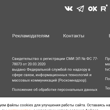
Рекламодателям
Контакты
Свидетельство о регистрации СМИ ЭЛ № ФС 77-
Пр
78073 от 20.03.2020
ма
выдано Федеральной службой по надзору в
tv
сфере связи, информационных технологий и
По
массовых коммуникаций (Роскомнадзор).
Те
Положение об обработке персональных данных
Согласие на обработку персональных данных
ем файлы cookies для улучшения работы сайта. Оставаясь н