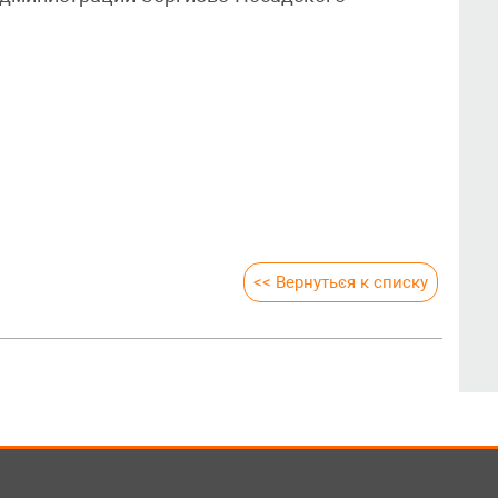
<< Вернуться к списку