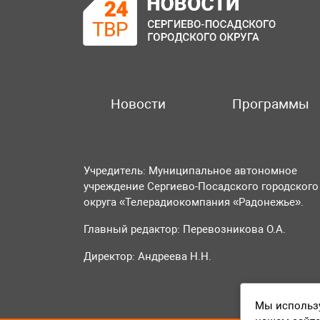
Новости
Программы
Учредитель: Муниципальное автономное
учреждение Сергиево-Посадского городского
округа «Телерадиокомпания «Радонежье».
Главный редактор: Перевозникова О.А.
Директор: Андреева Н.Н.
Мы использу