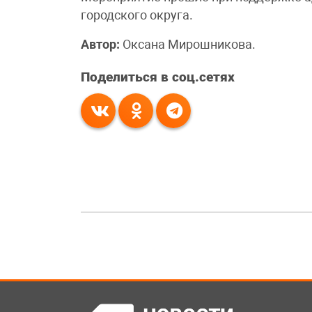
городского округа.
Автор:
Оксана Мирошникова.
Поделиться в соц.сетях