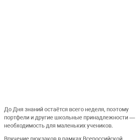
До Дня знаний остаётся всего неделя, поэтому
портфели и другие школьные принадлежности —
необходимость для маленьких учеников.
Вручение рюкзаков в рамках Всероссийской