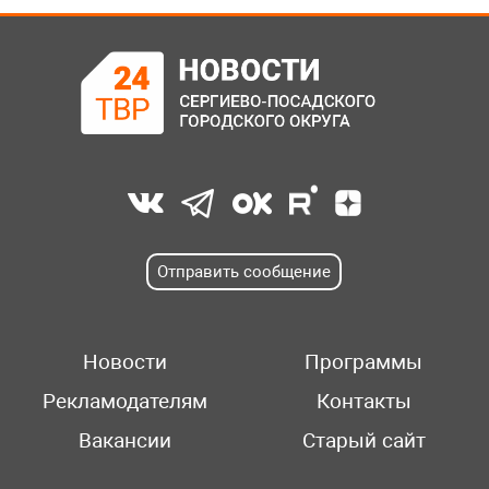
Отправить сообщение
Новости
Программы
Рекламодателям
Контакты
Вакансии
Старый сайт