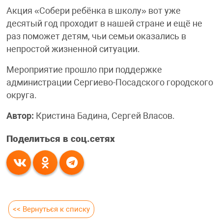
Акция «Собери ребёнка в школу» вот уже
десятый год проходит в нашей стране и ещё не
раз поможет детям, чьи семьи оказались в
непростой жизненной ситуации.
Мероприятие прошло при поддержке
администрации Сергиево-Посадского городского
округа.
Автор:
Кристина Бадина, Сергей Власов.
Поделиться в соц.сетях
<< Вернуться к списку