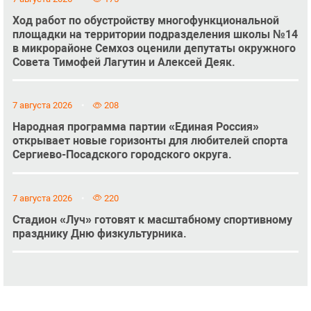
Ход работ по обустройству многофункциональной
площадки на территории подразделения школы №14
в микрорайоне Семхоз оценили депутаты окружного
Совета Тимофей Лагутин и Алексей Деяк.
7 августа 2026
208
Народная программа партии «Единая Россия»
открывает новые горизонты для любителей спорта
Сергиево-Посадского городского округа.
7 августа 2026
220
Стадион «Луч» готовят к масштабному спортивному
празднику Дню физкультурника.