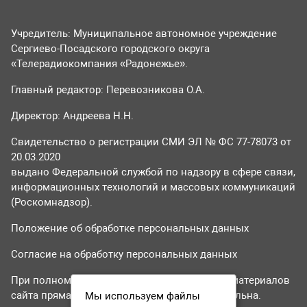
Учредитель: Муниципальное автономное учреждение
Сергиево-Посадского городского округа
«Телерадиокомпания «Радонежье».
Главный редактор: Перевозникова О.А.
Директор: Андреева Н.Н.
Свидетельство о регистрации СМИ ЭЛ № ФС 77-78073 от
20.03.2020
выдано Федеральной службой по надзору в сфере связи,
информационных технологий и массовых коммуникаций
(Роскомнадзор).
Положение об обработке персональных данных
Согласие на обработку персональных данных
При полном или частичном использовании материалов
сайта прямая гиперссылка на tvr24.tv обязательна.
Мы используем файлы