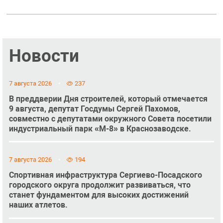
Новости
7 августа 2026
237
В преддверии Дня строителей, который отмечается
9 августа, депутат Госдумы Сергей Пахомов,
совместно с депутатами окружного Совета посетили
индустриальный парк «М-8» в Краснозаводске.
7 августа 2026
194
Спортивная инфраструктура Сергиево-Посадского
городского округа продолжит развиваться, что
станет фундаментом для высоких достижений
наших атлетов.