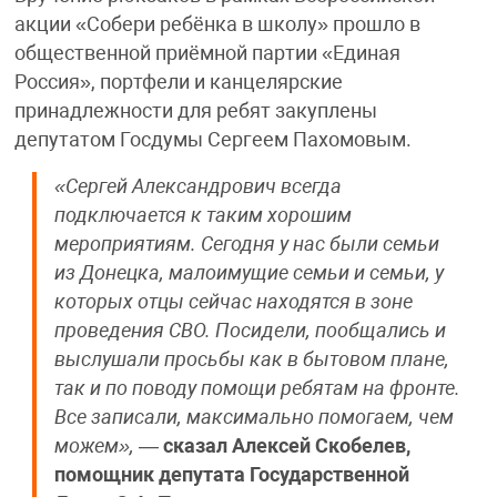
акции «Собери ребёнка в школу» прошло в
общественной приёмной партии «Единая
Россия», портфели и канцелярские
принадлежности для ребят закуплены
депутатом Госдумы Сергеем Пахомовым.
«Сергей Александрович всегда
подключается к таким хорошим
мероприятиям. Сегодня у нас были семьи
из Донецка, малоимущие семьи и семьи, у
которых отцы сейчас находятся в зоне
проведения СВО. Посидели, пообщались и
выслушали просьбы как в бытовом плане,
так и по поводу помощи ребятам на фронте.
Все записали, максимально помогаем, чем
можем»,
—
сказал Алексей Скобелев,
помощник депутата Государственной