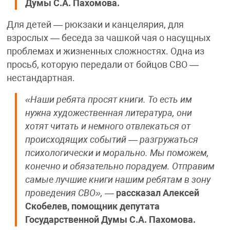
Думы С.А. Пахомова.
Для детей — рюкзаки и канцелярия, для
взрослых — беседа за чашкой чая о насущных
проблемах и жизненных сложностях. Одна из
просьб, которую передали от бойцов СВО —
нестандартная.
«Наши ребята просят книги. То есть им
нужна художественная литература, они
хотят читать и немного отвлекаться от
происходящих событий — разгружаться
психологически и морально. Мы поможем,
конечно и обязательно порадуем. Отправим
самые лучшие книги нашим ребятам в зону
проведения СВО»,
—
рассказал Алексей
Скобелев, помощник депутата
Государственной Думы С.А. Пахомова.