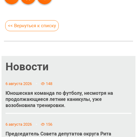
<< Вернуться к списку
Новости
6 августа 2026
148
Юношеская команда по футболу, несмотря на
продолжающиеся летние каникулы, уже
возобновила тренировки.
6 августа 2026
156
Председатель Совета депутатов округа Рита