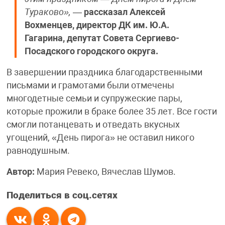
Тураково»,
—
рассказал Алексей
Вохменцев, директор ДК им. Ю.А.
Гагарина, депутат Совета Сергиево-
Посадского городского округа.
В завершении праздника благодарственными
письмами и грамотами были отмечены
многодетные семьи и супружеские пары,
которые прожили в браке более 35 лет. Все гости
смогли потанцевать и отведать вкусных
угощений, «День пирога» не оставил никого
равнодушным.
Автор:
Мария Ревеко, Вячеслав Шумов.
Поделиться в соц.сетях