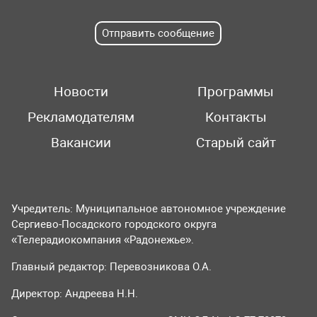
Отправить сообщение
Новости
Программы
Рекламодателям
Контакты
Вакансии
Старый сайт
Учредитель: Муниципальное автономное учреждение
Сергиево-Посадского городского округа
«Телерадиокомпания «Радонежье».
Главный редактор: Перевозникова О.А.
Директор: Андреева Н.Н.