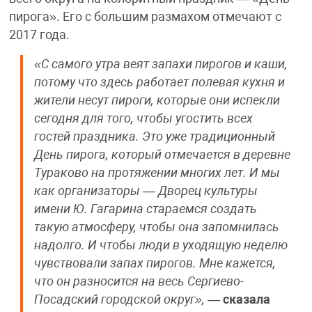
пирога». Его с большим размахом отмечают с
2017 года.
«С самого утра веят запахи пирогов и каши,
потому что здесь работает полевая кухня и
жители несут пироги, которые они испекли
сегодня для того, чтобы угостить всех
гостей праздника. Это уже традиционный
День пирога, который отмечается в деревне
Тураково на протяжении многих лет. И мы
как организаторы — Дворец культуры
имени Ю. Гагарина стараемся создать
такую атмосферу, чтобы она запомнилась
надолго. И чтобы люди в уходящую неделю
чувствовали запах пирогов. Мне кажется,
что он разносится на весь Сергиево-
Посадский городской округ»,
—
сказала