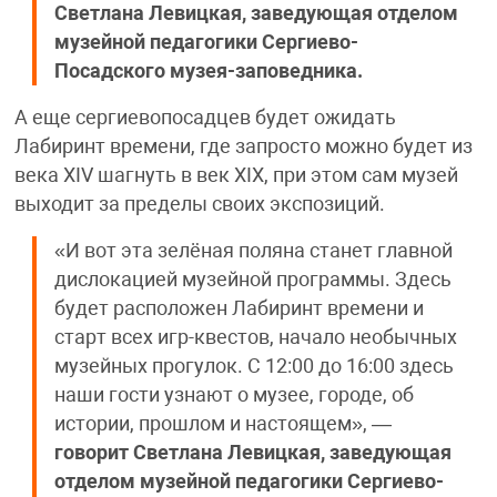
Светлана Левицкая, заведующая отделом
музейной педагогики Сергиево-
Посадского музея-заповедника.
А еще сергиевопосадцев будет ожидать
Лабиринт времени, где запросто можно будет из
века XIV шагнуть в век XIX, при этом сам музей
выходит за пределы своих экспозиций.
«И вот эта зелёная поляна станет главной
дислокацией музейной программы. Здесь
будет расположен Лабиринт времени и
старт всех игр-квестов, начало необычных
музейных прогулок. С 12:00 до 16:00 здесь
наши гости узнают о музее, городе, об
истории, прошлом и настоящем», —
говорит Светлана Левицкая, заведующая
отделом музейной педагогики Сергиево-