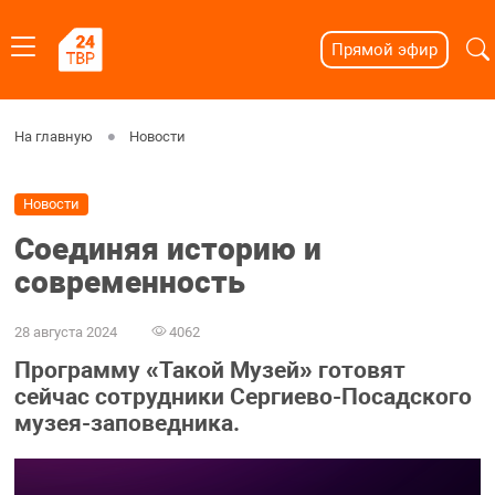
Прямой эфир
На главную
Новости
Новости
Соединяя историю и
современность
28 августа 2024
4062
Программу «Такой Музей» готовят
сейчас сотрудники Сергиево-Посадского
музея-заповедника.