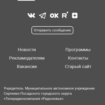
Отправить сообщение
Новости
Программы
Рекламодателям
Контакты
Вакансии
Старый сайт
Учредитель: Муниципальное автономное учреждение
Сергиево-Посадского городского округа
«Телерадиокомпания «Радонежье».