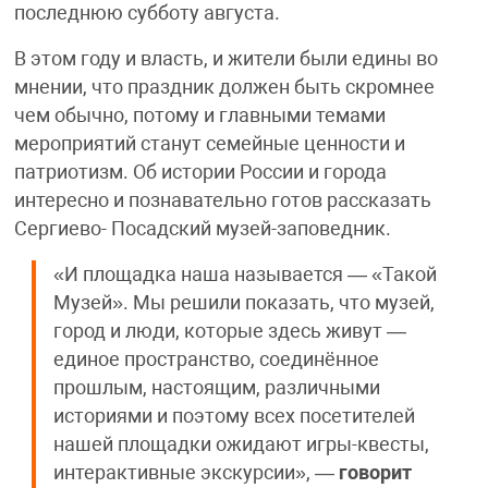
последнюю субботу августа.
В этом году и власть, и жители были едины во
мнении, что праздник должен быть скромнее
чем обычно, потому и главными темами
мероприятий станут семейные ценности и
патриотизм. Об истории России и города
интересно и познавательно готов рассказать
Сергиево- Посадский музей-заповедник.
«И площадка наша называется — «Такой
Музей». Мы решили показать, что музей,
город и люди, которые здесь живут —
единое пространство, соединённое
прошлым, настоящим, различными
историями и поэтому всех посетителей
нашей площадки ожидают игры-квесты,
интерактивные экскурсии», —
говорит