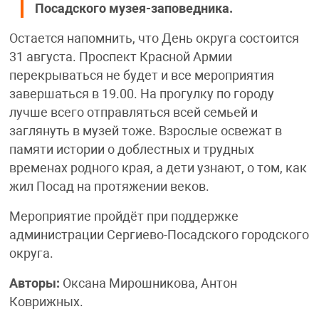
Посадского музея-заповедника.
Остается напомнить, что День округа состоится
31 августа. Проспект Красной Армии
перекрываться не будет и все мероприятия
завершаться в 19.00. На прогулку по городу
лучше всего отправляться всей семьей и
заглянуть в музей тоже. Взрослые освежат в
памяти истории о доблестных и трудных
временах родного края, а дети узнают, о том, как
жил Посад на протяжении веков.
Мероприятие пройдёт при поддержке
администрации Сергиево-Посадского городского
округа.
Авторы:
Оксана Мирошникова, Антон
Коврижных.