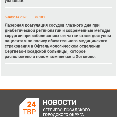
упаковки.
5 августа 2026
183
Лазерная коагуляция сосудов глазного дна при
диабетической ретинопатии и современные методы
хирургии при заболеваниях сетчатки стали доступны
пациентам по полису обязательного медицинского
страхования в Офтальмологическом отделении
Сергиево-Посадской больницы, которое
расположено в новом комплексе в Хотьково.