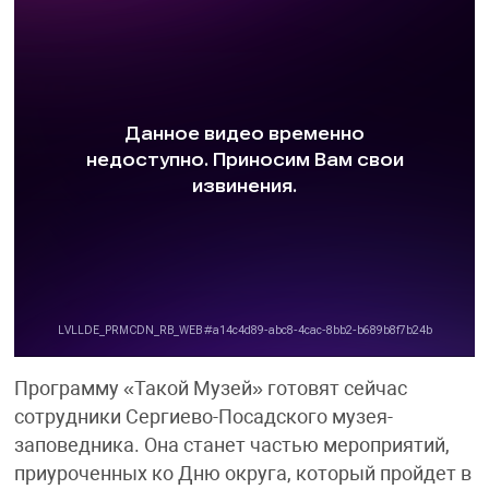
Программу «Такой Музей» готовят сейчас
сотрудники Сергиево-Посадского музея-
заповедника. Она станет частью мероприятий,
приуроченных ко Дню округа, который пройдет в