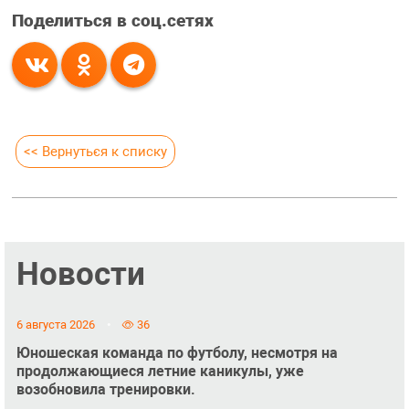
Поделиться в соц.сетях
<< Вернуться к списку
Новости
6 августа 2026
36
Юношеская команда по футболу, несмотря на
продолжающиеся летние каникулы, уже
возобновила тренировки.