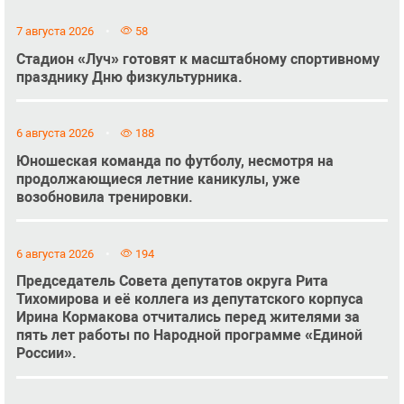
7 августа 2026
58
Стадион «Луч» готовят к масштабному спортивному
празднику Дню физкультурника.
6 августа 2026
188
Юношеская команда по футболу, несмотря на
продолжающиеся летние каникулы, уже
возобновила тренировки.
6 августа 2026
194
Председатель Совета депутатов округа Рита
Тихомирова и её коллега из депутатского корпуса
Ирина Кормакова отчитались перед жителями за
пять лет работы по Народной программе «Единой
России».