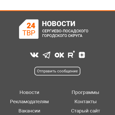
Отправить сообщение
Новости
Программы
Рекламодателям
Контакты
Вакансии
Старый сайт