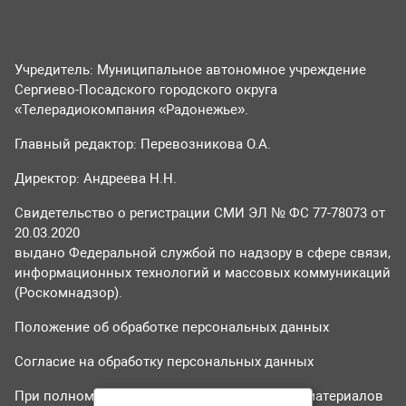
Учредитель: Муниципальное автономное учреждение
Сергиево-Посадского городского округа
«Телерадиокомпания «Радонежье».
Главный редактор: Перевозникова О.А.
Директор: Андреева Н.Н.
Свидетельство о регистрации СМИ ЭЛ № ФС 77-78073 от
20.03.2020
выдано Федеральной службой по надзору в сфере связи,
информационных технологий и массовых коммуникаций
(Роскомнадзор).
Положение об обработке персональных данных
Согласие на обработку персональных данных
При полном или частичном использовании материалов