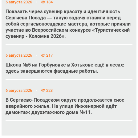
6 августа 2026
184
Показать через сувенир красоту и идентичность
Сергиева Посада — такую задачу ставили перед
собой сергиевопосадские мастера, которые приняли
участие во Всероссийском конкурсе «Туристический
сувенир - Коломна 2026».
6 августа 2026
217
Школа №5 на Горбуновке в Хотькове ещё в лесах:
здесь завершаются фасадные работы.
6 августа 2026
223
В Сергиево-Посадском округе продолжается снос
аварийного жилья. На улице Инженерной идёт
демонтаж двухэтажного дома №11.