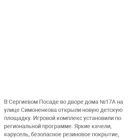
В Сергиевом Посаде во дворе дома №17А на
улице Симоненкова открыли новую детскую
площадку. Игровой комплекс установили по
региональной программе. Яркие качели,
карусель, безопасное резиновое покрытие,