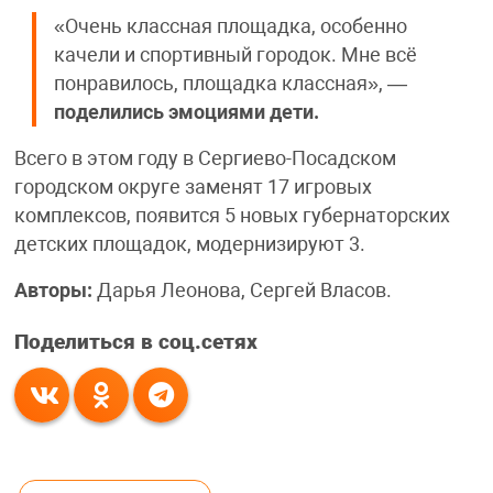
«Очень классная площадка, особенно
качели и спортивный городок. Мне всё
понравилось, площадка классная», —
поделились эмоциями дети.
Всего в этом году в Сергиево-Посадском
городском округе заменят 17 игровых
комплексов, появится 5 новых губернаторских
детских площадок, модернизируют 3.
Авторы:
Дарья Леонова, Сергей Власов.
Поделиться в соц.сетях