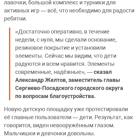
лавочки, большой комплекс и турники для
активных игр — всё, что необходимо для радости
ребятни.
«Достаточно оперативно, в течение
недели, с нуля, мы сделали основание,
резиновое покрытие и установили
элементы. Сейчас мы видим, что дети
радуются и всем нравится. Элементы
современные, надёжные», —
сказал
Александр Желтов, заместитель главы
Сергиево-Посадского городского округа
по вопросам благоустройства.
Новую детскую площадку уже протестировали
её главные пользователи — дети. Результат, как
говорится, виден невооружённым глазом.
Мальчишки и девчонки довольны.