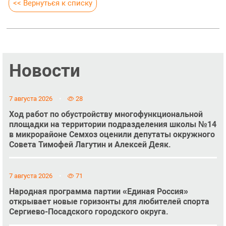
<< Вернуться к списку
Новости
7 августа 2026
28
Ход работ по обустройству многофункциональной
площадки на территории подразделения школы №14
в микрорайоне Семхоз оценили депутаты окружного
Совета Тимофей Лагутин и Алексей Деяк.
7 августа 2026
71
Народная программа партии «Единая Россия»
открывает новые горизонты для любителей спорта
Сергиево-Посадского городского округа.