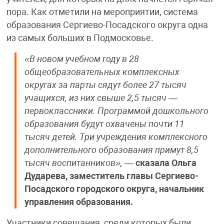
пора. Как отметили на мероприятии, система
образования Сергиево-Посадского округа одна
из самых больших в Подмосковье.
«В новом учебном году в 28
общеобразовательных комплексных
округах за парты сядут более 27 тысяч
учащихся, из них свыше 2,5 тысяч —
первоклассники. Программой дошкольного
образования будут охвачены почти 11
тысяч детей. Три учреждения комплексного
дополнительного образования примут 8,5
тысяч воспитанников»,
—
сказала Ольга
Дударева, заместитель главы Сергиево-
Посадского городского округа, начальник
управления образования.
Участники совещания, среди которых были