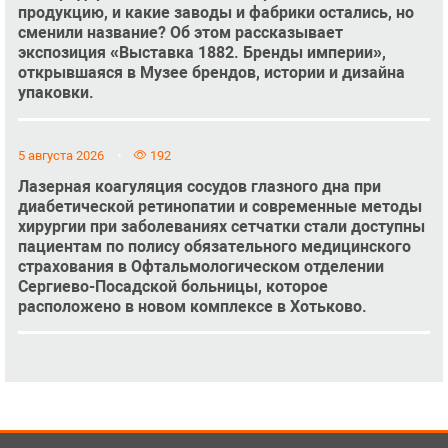
продукцию, и какие заводы и фабрики остались, но
сменили название? Об этом рассказывает
экспозиция «Выставка 1882. Бренды империи»,
открывшаяся в Музее брендов, истории и дизайна
упаковки.
5 августа 2026
192
Лазерная коагуляция сосудов глазного дна при
диабетической ретинопатии и современные методы
хирургии при заболеваниях сетчатки стали доступны
пациентам по полису обязательного медицинского
страхования в Офтальмологическом отделении
Сергиево-Посадской больницы, которое
расположено в новом комплексе в Хотьково.