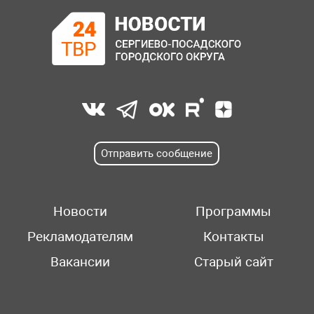
Отправить сообщение
Новости
Программы
Рекламодателям
Контакты
Вакансии
Старый сайт