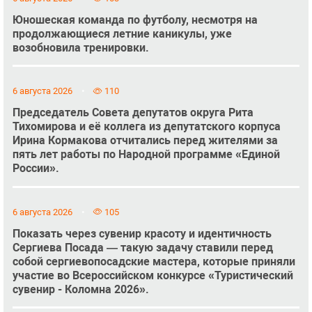
Юношеская команда по футболу, несмотря на
продолжающиеся летние каникулы, уже
возобновила тренировки.
6 августа 2026
110
Председатель Совета депутатов округа Рита
Тихомирова и её коллега из депутатского корпуса
Ирина Кормакова отчитались перед жителями за
пять лет работы по Народной программе «Единой
России».
6 августа 2026
105
Показать через сувенир красоту и идентичность
Сергиева Посада — такую задачу ставили перед
собой сергиевопосадские мастера, которые приняли
участие во Всероссийском конкурсе «Туристический
сувенир - Коломна 2026».