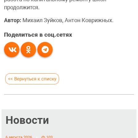
продолжится.
Автор:
Михаил Зуйков, Антон Коврижных.
Поделиться в соц.сетях
<< Вернуться к списку
Новости
6 августа 2026
103