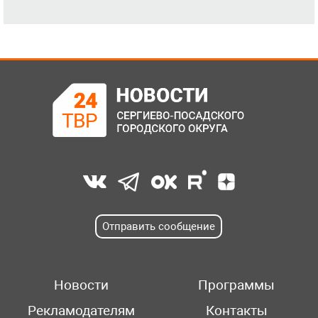
Отправить сообщение
Новости
Программы
Рекламодателям
Контакты