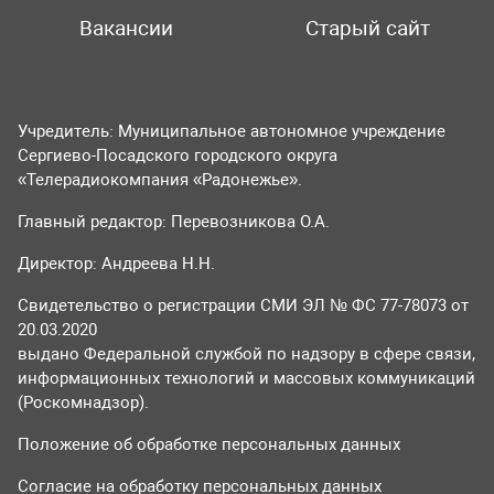
Вакансии
Старый сайт
Учредитель: Муниципальное автономное учреждение
Сергиево-Посадского городского округа
«Телерадиокомпания «Радонежье».
Главный редактор: Перевозникова О.А.
Директор: Андреева Н.Н.
Свидетельство о регистрации СМИ ЭЛ № ФС 77-78073 от
20.03.2020
выдано Федеральной службой по надзору в сфере связи,
информационных технологий и массовых коммуникаций
(Роскомнадзор).
Положение об обработке персональных данных
Согласие на обработку персональных данных