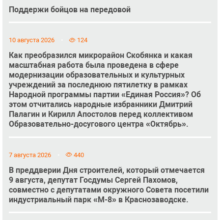
Поддержи бойцов на передовой
10 августа 2026
124
Как преобразился микрорайон Скобянка и какая
масштабная работа была проведена в сфере
модернизации образовательных и культурных
учреждений за последнюю пятилетку в рамках
Народной программы партии «Единая Россия»? Об
этом отчитались народные избранники Дмитрий
Палагин и Кирилл Апостолов перед коллективом
Образовательно-досугового центра «Октябрь».
7 августа 2026
440
В преддверии Дня строителей, который отмечается
9 августа, депутат Госдумы Сергей Пахомов,
совместно с депутатами окружного Совета посетили
индустриальный парк «М-8» в Краснозаводске.