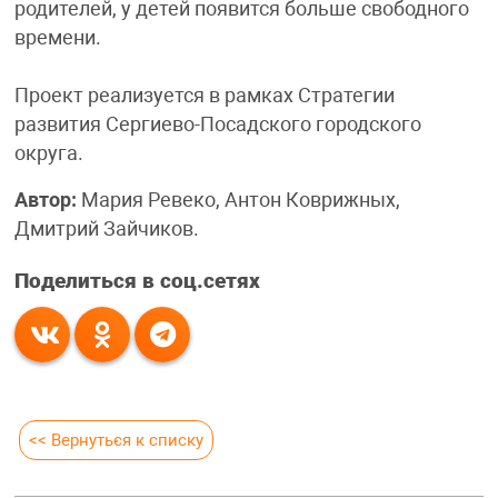
родителей, у детей появится больше свободного
времени.
Проект реализуется в рамках Стратегии
развития Сергиево-Посадского городского
округа.
Автор:
Мария Ревеко, Антон Коврижных,
Дмитрий Зайчиков.
Поделиться в соц.сетях
<< Вернуться к списку