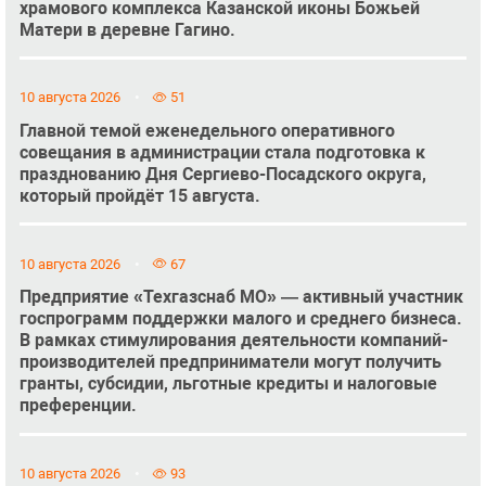
храмового комплекса Казанской иконы Божьей
Матери в деревне Гагино.
10 августа 2026
51
Главной темой еженедельного оперативного
совещания в администрации стала подготовка к
празднованию Дня Сергиево-Посадского округа,
который пройдёт 15 августа.
10 августа 2026
67
Предприятие «Техгазснаб МО» — активный участник
госпрограмм поддержки малого и среднего бизнеса.
В рамках стимулирования деятельности компаний-
производителей предприниматели могут получить
гранты, субсидии, льготные кредиты и налоговые
преференции.
10 августа 2026
93