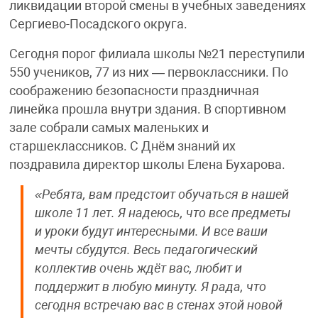
ликвидации второй смены в учебных заведениях
Сергиево-Посадского округа.
Сегодня порог филиала школы №21 переступили
550 учеников, 77 из них — первоклассники. По
соображению безопасности праздничная
линейка прошла внутри здания. В спортивном
зале собрали самых маленьких и
старшеклассников. С Днём знаний их
поздравила директор школы Елена Бухарова.
«Ребята, вам предстоит обучаться в нашей
школе 11 лет. Я надеюсь, что все предметы
и уроки будут интересными. И все ваши
мечты сбудутся. Весь педагогический
коллектив очень ждёт вас, любит и
поддержит в любую минуту. Я рада, что
сегодня встречаю вас в стенах этой новой