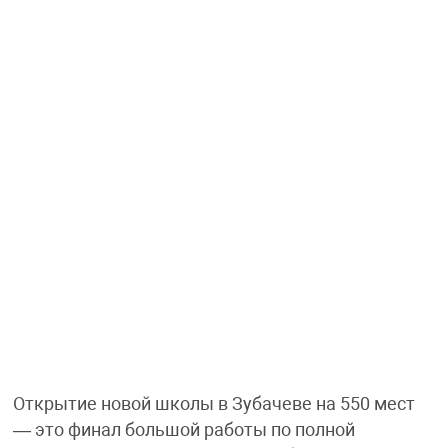
Открытие новой школы в Зубачеве на 550 мест
— это финал большой работы по полной