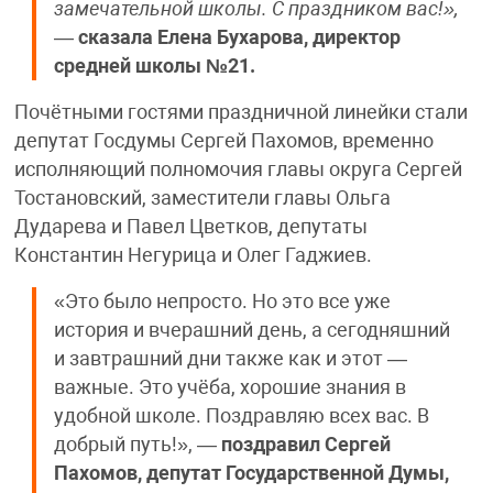
замечательной школы. С праздником вас!»,
—
сказала Елена Бухарова, директор
средней школы №21.
Почётными гостями праздничной линейки стали
депутат Госдумы Сергей Пахомов, временно
исполняющий полномочия главы округа Сергей
Тостановский, заместители главы Ольга
Дударева и Павел Цветков, депутаты
Константин Негурица и Олег Гаджиев.
«Это было непросто. Но это все уже
история и вчерашний день, а сегодняшний
и завтрашний дни также как и этот —
важные. Это учёба, хорошие знания в
удобной школе. Поздравляю всех вас. В
добрый путь!», —
поздравил Сергей
Пахомов, депутат Государственной Думы,