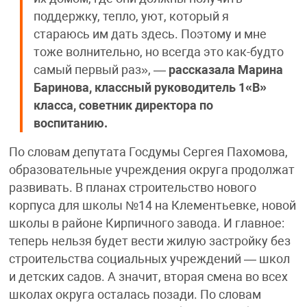
поддержку, тепло, уют, который я
стараюсь им дать здесь. Поэтому и мне
тоже волнительно, но всегда это как-будто
самый первый раз», —
рассказала Марина
Баринова, классный руководитель 1«В»
класса, советник директора по
воспитанию.
По словам депутата Госдумы Сергея Пахомова,
образовательные учреждения округа продолжат
развивать. В планах строительство нового
корпуса для школы №14 на Клементьевке, новой
школы в районе Кирпичного завода. И главное:
теперь нельзя будет вести жилую застройку без
строительства социальных учреждений — школ
и детских садов. А значит, вторая смена во всех
школах округа осталась позади. По словам