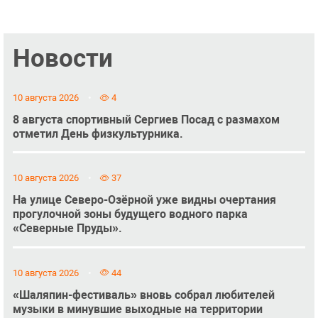
Новости
10 августа 2026
4
8 августа спортивный Сергиев Посад с размахом
отметил День физкультурника.
10 августа 2026
37
На улице Северо-Озёрной уже видны очертания
прогулочной зоны будущего водного парка
«Северные Пруды».
10 августа 2026
44
«Шаляпин-фестиваль» вновь собрал любителей
музыки в минувшие выходные на территории