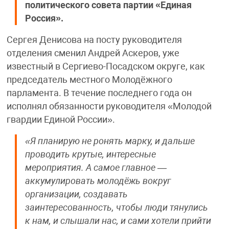
политического совета партии «Единая
Россия».
Сергея Денисова на посту руководителя
отделения сменил Андрей Аскеров, уже
известный в Сергиево-Посадском округе, как
председатель местного Молодёжного
парламента. В течение последнего года он
исполнял обязанности руководителя «Молодой
гвардии Единой России».
«Я планирую не ронять марку, и дальше
проводить крутые, интересные
мероприятия. А самое главное —
аккумулировать молодёжь вокруг
организации, создавать
заинтересованность, чтобы люди тянулись
к нам, и слышали нас, и сами хотели прийти