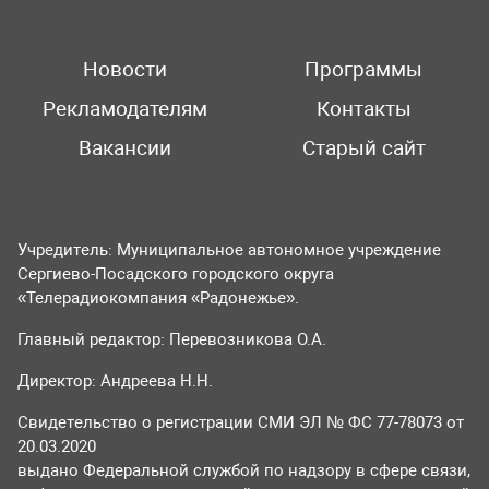
Новости
Программы
Рекламодателям
Контакты
Вакансии
Старый сайт
Учредитель: Муниципальное автономное учреждение
Сергиево-Посадского городского округа
«Телерадиокомпания «Радонежье».
Главный редактор: Перевозникова О.А.
Директор: Андреева Н.Н.
Свидетельство о регистрации СМИ ЭЛ № ФС 77-78073 от
20.03.2020
выдано Федеральной службой по надзору в сфере связи,