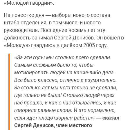
«Молодой гвардии».
На повестке дня — выборы нового состава
штаба отделения, в том числе, и нового
руководителя. Последние восемь лет эту
должность занимал Сергей Денисов. Он вошёл в
«Молодую гвардию» в далëком 2005 году.
«За эти годы мы столько всего сделали.
Самым сложным было то, чтобы
мотивировать людей на какие-либо дела.
Все было классно, отлично и изумительно.
За столько лет мы чего только не сделали,
где только не были! Столько людей через
нас прошло, и как о нас отзывались, и как
говорили разные слова. И это нормально,
если идет плодотворная работа»,
—
сказал
Сергей Денисов, член местного