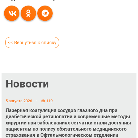
<< Вернуться к списку
Новости
5 августа 2026
119
Лазерная коагуляция сосудов глазного дна при
диабетической ретинопатии и современные методы
хирургии при заболеваниях сетчатки стали доступны
пациентам по полису обязательного медицинского
страхования в Офтальмологическом отделении