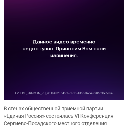
В стенах общественной приёмной партии
«Единая Россия» состоялась VI Конференция
Сергиево-Посадского местного отделения