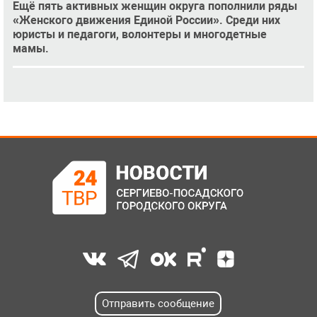
Ещё пять активных женщин округа пополнили ряды
«Женского движения Единой России». Среди них
юристы и педагоги, волонтеры и многодетные
мамы.
Отправить сообщение