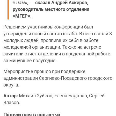
к нам»,
—
сказал Андрей Аскеров,
руководитель местного отделения
«МГЕР».
Решением участников конференции был
утвержден и новый состав штаба. В него вошли 8
молодых людей, проявивших себя в работе
молодежной организации. Также на встрече
зачитали отчёт отделения о проделанной работе
за минувшее полугодие.
Мероприятие прошло при поддержке
администрации Сергиево-Посадского городского
округа.
Автор:
Михаил Зуйков, Елена Бадалян, Сергей
Власов.
Поделиться в соц.сетях