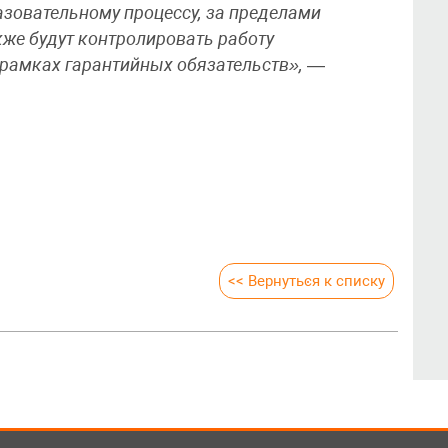
зовательному процессу, за пределами
кже будут контролировать работу
в рамках гарантийных обязательств»,
—
<< Вернуться к списку