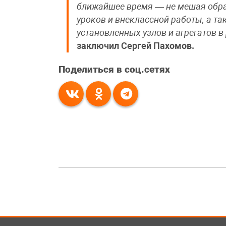
ближайшее время — не мешая обра
уроков и внеклассной работы, а та
установленных узлов и агрегатов 
заключил Сергей Пахомов.
Поделиться в соц.сетях