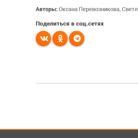
Авторы:
Оксана Перевозникова, Светл
Поделиться в соц.сетях