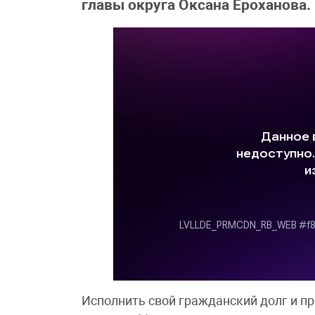
главы округа Оксана Ероханова.
Исполнить свой гражданский долг и пр