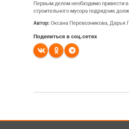
Первым делом необходимо привести в
строительного мусора подрядчик долж
Автор:
Оксана Перевозникова, Дарья 
Поделиться в соц.сетях