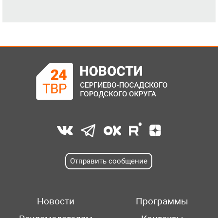
Отправить сообщение
Новости
Программы