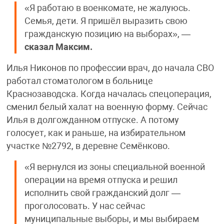
«Я работаю в военкомате, не жалуюсь.
Семья, дети. Я пришёл выразить свою
гражданскую позицию на выборах», —
сказал Максим.
Илья Никонов по профессии врач, до начала СВО
работал стоматологом в больнице
Краснозаводска. Когда началась спецоперация,
сменил белый халат на военную форму. Сейчас
Илья в долгожданном отпуске. А потому
голосует, как и раньше, на избирательном
участке №2792, в деревне Семёнково.
«Я вернулся из зоны специальной военной
операции на время отпуска и решил
исполнить свой гражданский долг —
проголосовать. У нас сейчас
муниципальные выборы, и мы выбираем