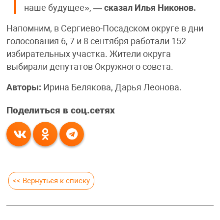
наше будущее», —
сказал Илья Никонов.
Напомним, в Сергиево-Посадском округе в дни
голосования 6, 7 и 8 сентября работали 152
избирательных участка. Жители округа
выбирали депутатов Окружного совета.
Авторы:
Ирина Белякова, Дарья Леонова.
Поделиться в соц.сетях
<< Вернуться к списку