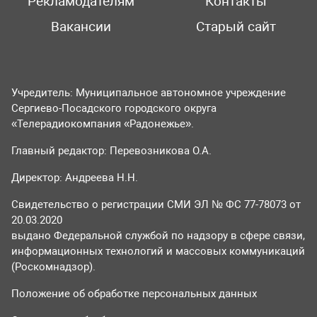
Рекламодателям
Контакты
Вакансии
Старый сайт
Учредитель: Муниципальное автономное учреждение
Сергиево-Посадского городского округа
«Телерадиокомпания «Радонежье».
Главный редактор: Перевозникова О.А.
Директор: Андреева Н.Н.
Свидетельство о регистрации СМИ ЭЛ № ФС 77-78073 от
20.03.2020
выдано Федеральной службой по надзору в сфере связи,
информационных технологий и массовых коммуникаций
(Роскомнадзор).
Положение об обработке персональных данных