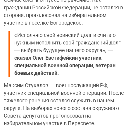
Сейчас Олег в отпуске по ранению. Как
гражданин Российской Федерации, не остался в
стороне, проголосовал на избирательном
участке в посёлке Богородское.
«Исполняю свой воинский долг и считаю
нужным исполнить свой гражданский долг
— выбрать будущее нашего округа», —
сказал Олег Евстифейкин участник
специальной военной операции, ветеран
боевых действий.
Максим Стукалов — военнослужащий РФ,
участник специальной военной операции. После
тяжелого ранения остался служить в нашем
округе. На выборах нового состава окружного
Совета депутатов проголосовал на
избирательном участке в Пересвете.