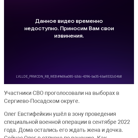
Участники СВО проголосовали на выборах в
Сергиево-Посадском округе.
Олег Евстифейкин ушёл в зону проведения
специальной военной операции в сентябре 2022
года. Дома остались его ждать жена и дочка.