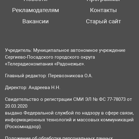
Рекламодателям
Контакты
Вакансии
Старый сайт
Учредитель: Муниципальное автономное учреждение
Сергиево-Посадского городского округа
«Телерадиокомпания «Радонежье».
Главный редактор: Перевозникова О.А.
Директор: Андреева Н.Н.
Свидетельство о регистрации СМИ ЭЛ № ФС 77-78073 от
20.03.2020
выдано Федеральной службой по надзору в сфере связи,
информационных технологий и массовых коммуникаций
(Роскомнадзор).
Положение об обработке персональных данных