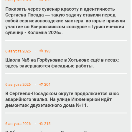
Показать через сувенир красоту и идентичность
Сергиева Посада — такую задачу ставили перед
собой сергиевопосадские мастера, которые приняли
участие во Всероссийском конкурсе «Туристический
сувенир - Коломна 2026».
6 августа 2026
193
Школа №5 на Горбуновке в Хотькове ещё в лесах:
здесь завершаются фасадные работы.
6 августа 2026
204
В Сергиево-Посадском округе продолжается снос
аварийного жилья. На улице Инженерной идёт
демонтаж двухэтажного дома №11.
6 августа 2026
215