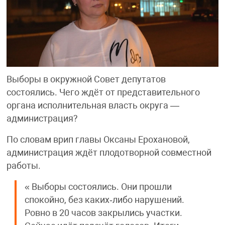
Выборы в окружной Совет депутатов
состоялись. Чего ждёт от представительного
органа исполнительная власть округа —
администрация?
По словам врип главы Оксаны Ерохановой,
администрация ждёт плодотворной совместной
работы.
« Выборы состоялись. Они прошли
спокойно, без каких‐либо нарушений.
Ровно в 20 часов закрылись участки.