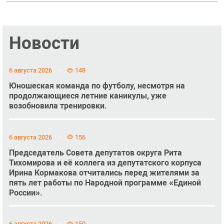
Новости
6 августа 2026
148
Юношеская команда по футболу, несмотря на
продолжающиеся летние каникулы, уже
возобновила тренировки.
6 августа 2026
156
Председатель Совета депутатов округа Рита
Тихомирова и её коллега из депутатского корпуса
Ирина Кормакова отчитались перед жителями за
пять лет работы по Народной программе «Единой
России».
6 августа 2026
150