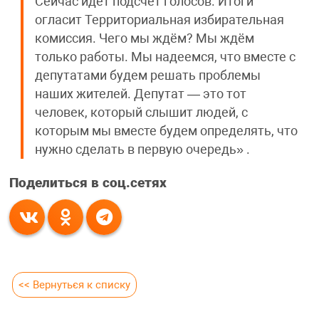
Сейчас идёт подсчёт голосов. Итоги
огласит Территориальная избирательная
комиссия. Чего мы ждём? Мы ждём
только работы. Мы надеемся, что вместе с
депутатами будем решать проблемы
наших жителей. Депутат — это тот
человек, который слышит людей, с
которым мы вместе будем определять, что
нужно сделать в первую очередь» .
Поделиться в соц.сетях
<< Вернуться к списку