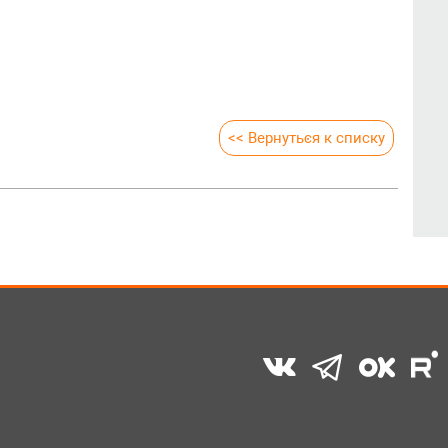
<< Вернуться к списку