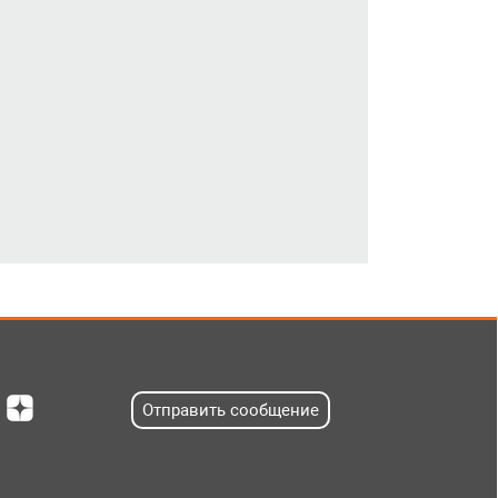
Отправить сообщение