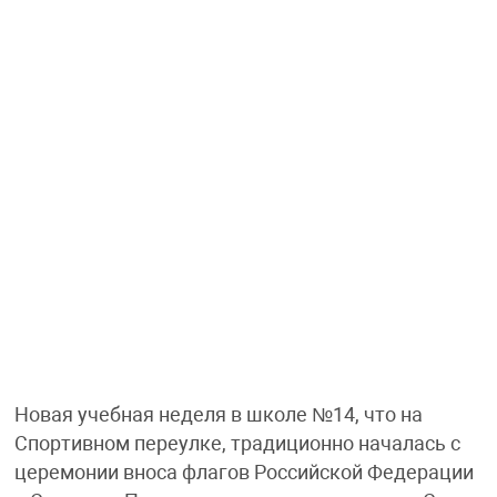
Новая учебная неделя в школе №14, что на
Спортивном переулке, традиционно началась с
церемонии вноса флагов Российской Федерации