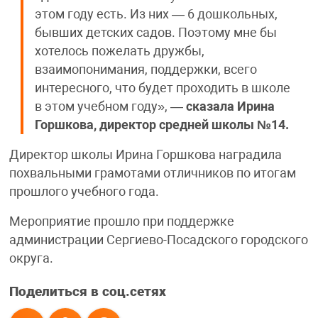
этом году есть. Из них — 6 дошкольных,
бывших детских садов. Поэтому мне бы
хотелось пожелать дружбы,
взаимопонимания, поддержки, всего
интересного, что будет проходить в школе
в этом учебном году», —
сказала Ирина
Горшкова, директор средней школы №14.
Директор школы Ирина Горшкова наградила
похвальными грамотами отличников по итогам
прошлого учебного года.
Мероприятие прошло при поддержке
администрации Сергиево-Посадского городского
округа.
Поделиться в соц.сетях