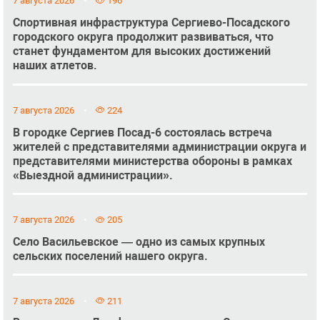
7 августа 2026
196
Спортивная инфраструктура Сергиево-Посадского
городского округа продолжит развиваться, что
станет фундаментом для высоких достижений
наших атлетов.
7 августа 2026
224
В городке Сергиев Посад-6 состоялась встреча
жителей с представителями администрации округа и
представителями министерства обороны в рамках
«Выездной администрации».
7 августа 2026
205
Село Васильевское — одно из самых крупных
сельских поселений нашего округа.
7 августа 2026
211