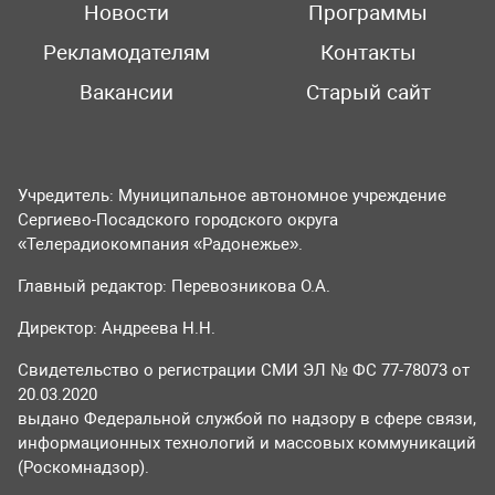
Новости
Программы
Рекламодателям
Контакты
Вакансии
Старый сайт
Учредитель: Муниципальное автономное учреждение
Сергиево-Посадского городского округа
«Телерадиокомпания «Радонежье».
Главный редактор: Перевозникова О.А.
Директор: Андреева Н.Н.
Свидетельство о регистрации СМИ ЭЛ № ФС 77-78073 от
20.03.2020
выдано Федеральной службой по надзору в сфере связи,
информационных технологий и массовых коммуникаций
(Роскомнадзор).