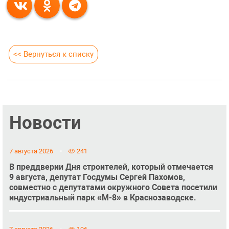
<< Вернуться к списку
Новости
7 августа 2026
241
В преддверии Дня строителей, который отмечается
9 августа, депутат Госдумы Сергей Пахомов,
совместно с депутатами окружного Совета посетили
индустриальный парк «М-8» в Краснозаводске.