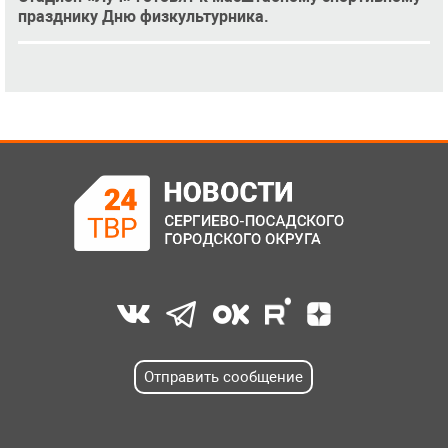
празднику Дню физкультурника.
Отправить сообщение