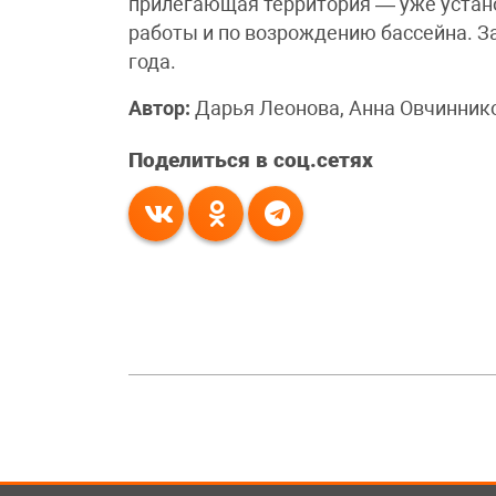
прилегающая территория — уже устано
работы и по возрождению бассейна. З
года.
Автор:
Дарья Леонова, Анна Овчинник
Поделиться в соц.сетях