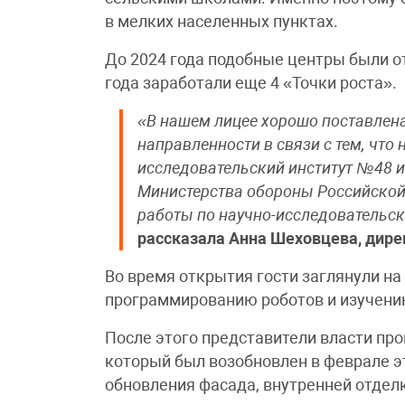
в мелких населенных пунктах.
До 2024 года подобные центры были от
года заработали еще 4 «Точки роста».
«В нашем лицее хорошо поставлена
направленности в связи с тем, чт
исследовательский институт №48 и
Министерства обороны Российской
работы по научно-исследовательск
рассказала Анна Шеховцева, дире
Во время открытия гости заглянули на
программированию роботов и изучени
После этого представители власти про
который был возобновлен в феврале эт
обновления фасада, внутренней отдел