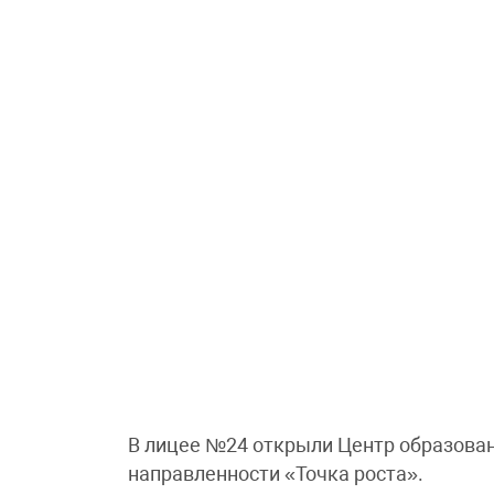
В лицее №24 открыли Центр образован
направленности «Точка роста».