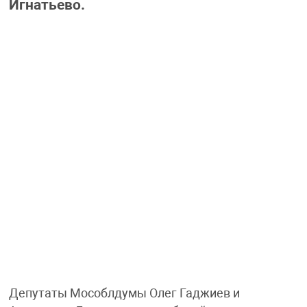
Игнатьево.
Депутаты Мособлдумы Олег Гаджиев и