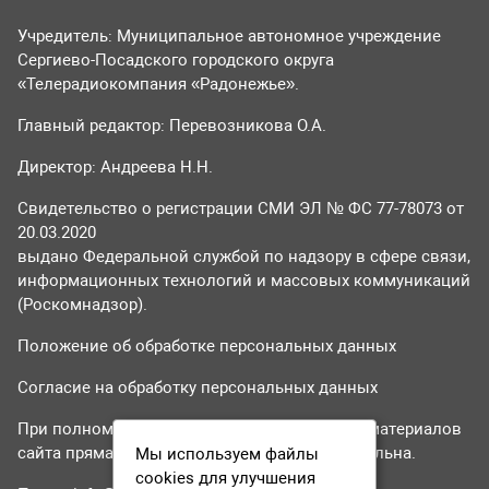
Учредитель: Муниципальное автономное учреждение
Сергиево-Посадского городского округа
«Телерадиокомпания «Радонежье».
Главный редактор: Перевозникова О.А.
Директор: Андреева Н.Н.
Свидетельство о регистрации СМИ ЭЛ № ФС 77-78073 от
20.03.2020
выдано Федеральной службой по надзору в сфере связи,
информационных технологий и массовых коммуникаций
(Роскомнадзор).
Положение об обработке персональных данных
Согласие на обработку персональных данных
При полном или частичном использовании материалов
сайта прямая гиперссылка на tvr24.tv обязательна.
Мы используем файлы
cookies для улучшения