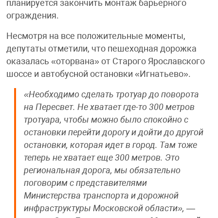
планируется закончить монтаж барьерного
ограждения.
Несмотря на все положительные моменты,
депутаты отметили, что пешеходная дорожка
оказалась «оторвана» от Старого Ярославского
шоссе и автобусной остановки «Игнатьево».
«Необходимо сделать тротуар до поворота
на Пересвет. Не хватает где-то 300 метров
тротуара, чтобы можно было спокойно с
остановки перейти дорогу и дойти до другой
остановки, которая идет в город. Там тоже
теперь не хватает еще 300 метров. Это
региональная дорога, мы обязательно
поговорим с представителями
Министерства транспорта и дорожной
инфраструктуры Московской области»,
—