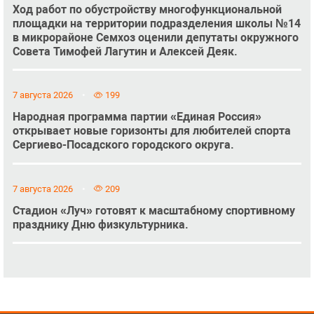
Ход работ по обустройству многофункциональной
площадки на территории подразделения школы №14
в микрорайоне Семхоз оценили депутаты окружного
Совета Тимофей Лагутин и Алексей Деяк.
7 августа 2026
199
Народная программа партии «Единая Россия»
открывает новые горизонты для любителей спорта
Сергиево-Посадского городского округа.
7 августа 2026
209
Стадион «Луч» готовят к масштабному спортивному
празднику Дню физкультурника.