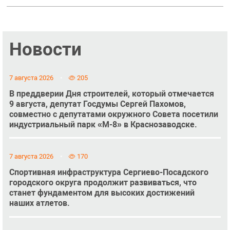
Новости
7 августа 2026
205
В преддверии Дня строителей, который отмечается
9 августа, депутат Госдумы Сергей Пахомов,
совместно с депутатами окружного Совета посетили
индустриальный парк «М-8» в Краснозаводске.
7 августа 2026
170
Спортивная инфраструктура Сергиево-Посадского
городского округа продолжит развиваться, что
станет фундаментом для высоких достижений
наших атлетов.