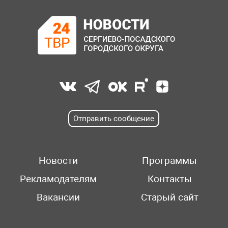
Отправить сообщение
Новости
Программы
Рекламодателям
Контакты
Вакансии
Старый сайт