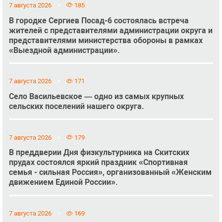
7 августа 2026
185
В городке Сергиев Посад-6 состоялась встреча
жителей с представителями администрации округа и
представителями министерства обороны в рамках
«Выездной администрации».
7 августа 2026
171
Село Васильевское — одно из самых крупных
сельских поселений нашего округа.
7 августа 2026
179
В преддверии Дня физкультурника на Скитских
прудах состоялся яркий праздник «Спортивная
семья - сильная Россия», организованный «Женским
движением Единой России».
7 августа 2026
169