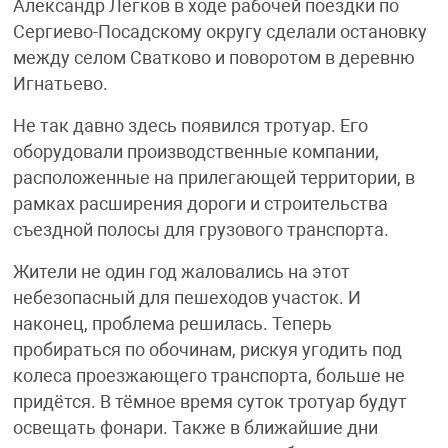
Александр Легков в ходе рабочей поездки по
Сергиево-Посадскому округу сделали остановку
между селом Сватково и поворотом в деревню
Игнатьево.
Не так давно здесь появился тротуар. Его
оборудовали производственные компании,
расположенные на прилегающей территории, в
рамках расширения дороги и строительства
съездной полосы для грузового транспорта.
Жители не один год жаловались на этот
небезопасный для пешеходов участок. И
наконец, проблема решилась. Теперь
пробираться по обочинам, рискуя угодить под
колеса проезжающего транспорта, больше не
придётся. В тёмное время суток тротуар будут
освещать фонари. Также в ближайшие дни