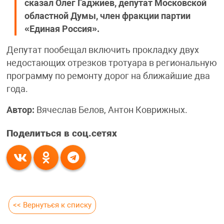
сказал Олег Гаджиев, депутат Московской
областной Думы, член фракции партии
«Единая Россия».
Депутат пообещал включить прокладку двух
недостающих отрезков тротуара в региональную
программу по ремонту дорог на ближайшие два
года.
Автор:
Вячеслав Белов, Антон Коврижных.
Поделиться в соц.сетях
<< Вернуться к списку