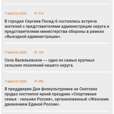
7 августа 2026
214
В городке Сергиев Посад-6 состоялась встреча
жителей с представителями администрации округа и
представителями министерства обороны в рамках
«Выездной администрации».
7 августа 2026
193
Село Васильевское — одно из самых крупных
сельских поселений нашего округа.
7 августа 2026
203
В преддверии Дня физкультурника на Скитских
прудах состоялся яркий праздник «Спортивная
семья - сильная Россия», организованный «Женским
движением Единой России».