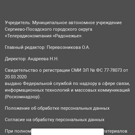
Учредитель: Муниципальное автономное учреждение
Сергиево-Посадского городского округа
«Телерадиокомпания «Радонежье».
Главный редактор: Перевозникова О.А.
Директор: Андреева Н.Н.
Свидетельство о регистрации СМИ ЭЛ № ФС 77-78073 от
20.03.2020
выдано Федеральной службой по надзору в сфере связи,
информационных технологий и массовых коммуникаций
(Роскомнадзор).
Положение об обработке персональных данных
Согласие на обработку персональных данных
При полном или частичном использовании материалов