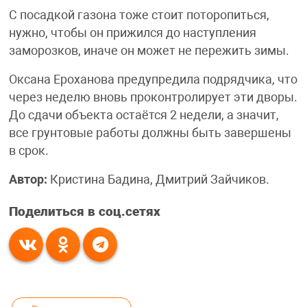
С посадкой газона тоже стоит поторопиться,
нужно, чтобы он прижился до наступления
заморозков, иначе он может не пережить зимы.
Оксана Ероханова предупредила подрядчика, что
через неделю вновь проконтролирует эти дворы.
До сдачи объекта остаётся 2 недели, а значит,
все грунтовые работы должны быть завершены
в срок.
Автор:
Кристина Бадина, Дмитрий Зайчиков.
Поделиться в соц.сетях