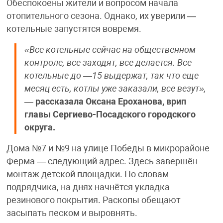
Обеспокоены жители и вопросом начала
отопительного сезона. Однако, их уверили —
котельные запустятся вовремя.
«Все котельные сейчас на общественном
контроле, все заходят, все делается. Все
котельные до —15 выдержат, так что еще
месяц есть, котлы уже заказали, все везут»,
—
рассказала Оксана Ероханова, врип
главы Сергиево-Посадского городского
округа.
Дома №7 и №9 на улице Победы в микрорайоне
Ферма — следующий адрес. Здесь завершён
монтаж детской площадки. По словам
подрядчика, на днях начнётся укладка
резинового покрытия. Раскопы обещают
засыпать песком и выровнять.