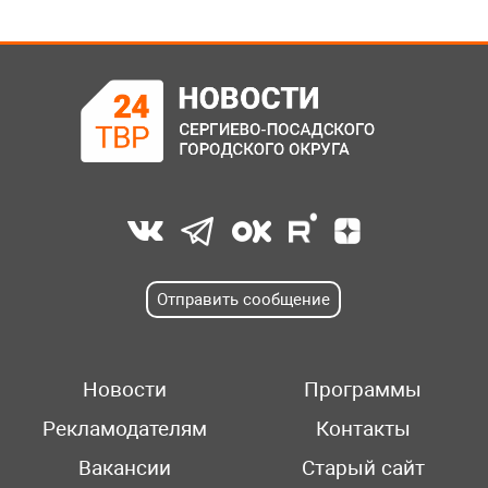
Отправить сообщение
Новости
Программы
Рекламодателям
Контакты
Вакансии
Старый сайт