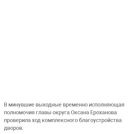
В минувшие выходные временно исполняющая
полномочия главы округа Оксана Ероханова
проверила ход комплексного благоустройства
дворов.