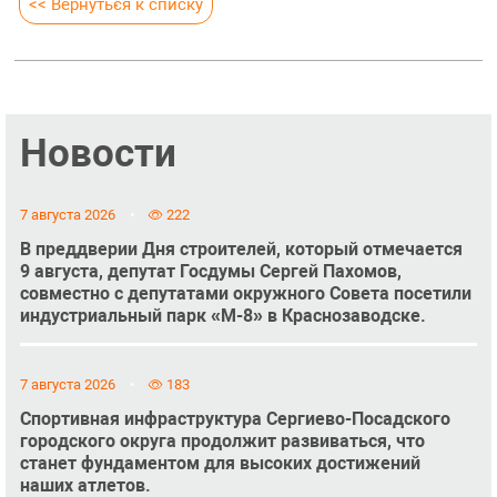
<< Вернуться к списку
Новости
7 августа 2026
222
В преддверии Дня строителей, который отмечается
9 августа, депутат Госдумы Сергей Пахомов,
совместно с депутатами окружного Совета посетили
индустриальный парк «М-8» в Краснозаводске.
7 августа 2026
183
Спортивная инфраструктура Сергиево-Посадского
городского округа продолжит развиваться, что
станет фундаментом для высоких достижений
наших атлетов.