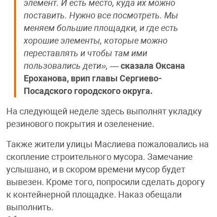
элемент. И есть место, куда их можно
поставить. Нужно все посмотреть. Мы
меняем большие площадки, и где есть
хорошие элементы, которые можно
переставлять и чтобы там ими
пользовались дети»,
—
сказала Оксана
Ероханова, врип главы Сергиево-
Посадского городского округа.
На следующей неделе здесь выполнят укладку
резинового покрытия и озеленение.
Также жители улицы Маслиева пожаловались на
скопление строительного мусора. Замечание
услышано, и в скором времени мусор будет
вывезен. Кроме того, попросили сделать дорогу
к контейнерной площадке. Наказ обещали
выполнить.