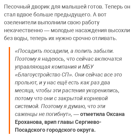
Песочный дворик для малышей готов. Теперь он
стал вдвое больше предыдущего. А вот
озеленители выполнили свою работу
некачественно — молодые насаждения высохли
без воды, теперь их нужно срочно отливать.
«Посадить посадили, а полить забыли.
Поэтому я надеюсь, что сейчас включатся
управляющая компания и МБУ
«Благоустройство СП». Они сейчас все это
прольют, и у нас ещё есть как раз два
месяца, чтобы эти растения укоренились,
потому что они с закрытой корневой
системой. Поэтому я думаю, что эти
саженцы не погибнут»,
—
отметила Оксана
Ероханова, врип главы Сергиево-
Посадского городского округа.