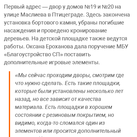
Первый адрес — двор у домов №19 и №20 на
улице Маслиева в Птицеграде. Здесь закончена
установка бортового камня, убраны погибшие
насаждения и проведено кронирование
деревьев. На детской площадке также ведутся
работы. Оксана Ероханова дала поручение МБУ
«Благоустройство СП» поставить
дополнительные игровые элементы.
«Мы сейчас проходим дворы, смотрим где
что нужно сделать. Есть такие площадки,
которые были установлены несколько лет
назад, но все зависит от качества
материала. Есть площадки в хорошем
состоянии с резиновым покрытием, но
видимо, когда-то сломался один из
элементов или просится дополнительный