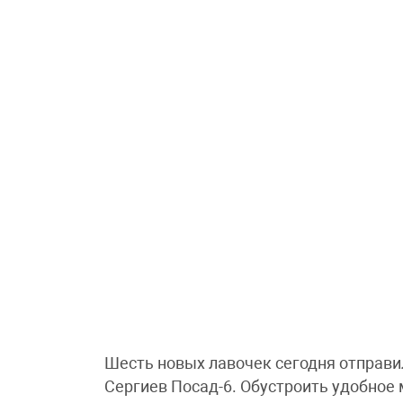
Шесть новых лавочек сегодня отправи
Сергиев Посад-6. Обустроить удобное