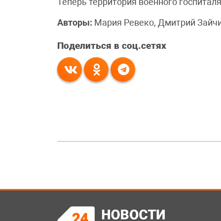
Теперь территория военного госпиталя
Авторы:
Мария Ревеко, Дмитрий Зайчи
Поделиться в соц.сетях