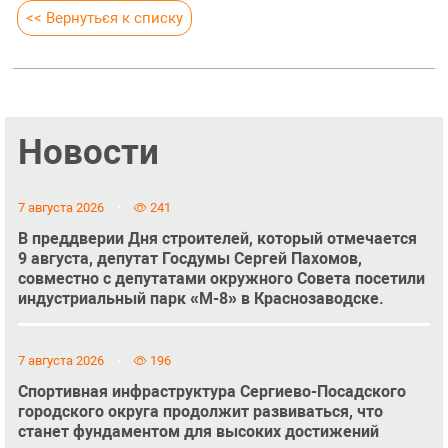
<< Вернуться к списку
Новости
7 августа 2026
241
В преддверии Дня строителей, который отмечается
9 августа, депутат Госдумы Сергей Пахомов,
совместно с депутатами окружного Совета посетили
индустриальный парк «М-8» в Краснозаводске.
7 августа 2026
196
Спортивная инфраструктура Сергиево-Посадского
городского округа продолжит развиваться, что
станет фундаментом для высоких достижений