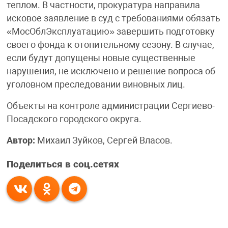
теплом. В частности, прокуратура направила
исковое заявление в суд с требованиями обязать
«МосОблЭксплуатацию» завершить подготовку
своего фонда к отопительному сезону. В случае,
если будут допущены новые существенные
нарушения, не исключено и решение вопроса об
уголовном преследовании виновных лиц.
Объекты на контроле администрации Сергиево-
Посадского городского округа.
Автор:
Михаил Зуйков, Сергей Власов.
Поделиться в соц.сетях