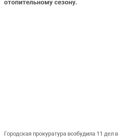
отопительному сезону.
Городская прокуратура возбудила 11 дел в