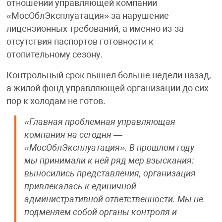
отношении управляющей компании
«МосОблЭксплуатация» за нарушение
лицензионных требований, а именно из-за
отсутствия паспортов готовности к
отопительному сезону.
Контрольный срок вышел больше недели назад,
а жилой фонд управляющей организации до сих
пор к холодам не готов.
«Главная проблемная управляющая
компания на сегодня —
«МосОблЭксплуатация». В прошлом году
мы принимали к ней ряд мер взыскания:
выносились представления, организация
привлекалась к единичной
административной ответственности. Мы не
подменяем собой органы контроля и