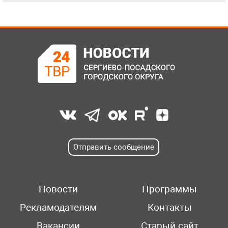
Отправить сообщение
Новости
Программы
Рекламодателям
Контакты
Вакансии
Старый сайт