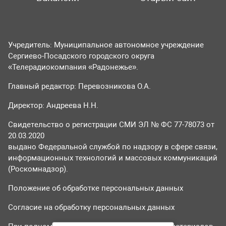
Учредитель: Муниципальное автономное учреждение
Сергиево-Посадского городского округа
«Телерадиокомпания «Радонежье».
Главный редактор: Перевозникова О.А.
Директор: Андреева Н.Н.
Свидетельство о регистрации СМИ ЭЛ № ФС 77-78073 от
20.03.2020
выдано Федеральной службой по надзору в сфере связи,
информационных технологий и массовых коммуникаций
(Роскомнадзор).
Положение об обработке персональных данных
Согласие на обработку персональных данных