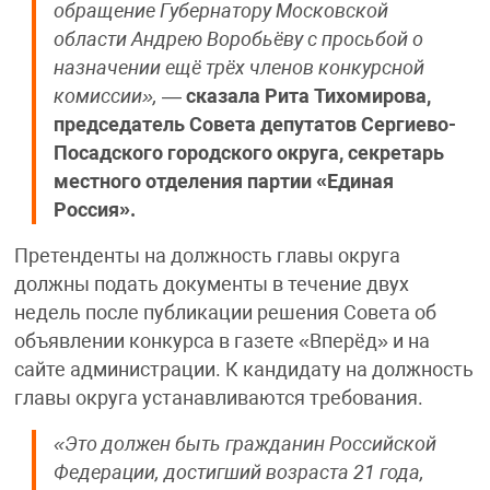
обращение Губернатору Московской
области Андрею Воробьёву с просьбой о
назначении ещё трёх членов конкурсной
комиссии»,
—
сказала Рита Тихомирова,
председатель Совета депутатов Сергиево-
Посадского городского округа, секретарь
местного отделения партии «Единая
Россия».
Претенденты на должность главы округа
должны подать документы в течение двух
недель после публикации решения Совета об
объявлении конкурса в газете «Вперёд» и на
сайте администрации. К кандидату на должность
главы округа устанавливаются требования.
«Это должен быть гражданин Российской
Федерации, достигший возраста 21 года,