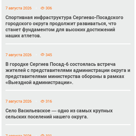
7 августа 2026
306
Спортивная инфраструктура Сергиево-Посадского
городского округа продолжит развиваться, что
станет фундаментом для высоких достижений
наших атлетов.
7 августа 2026
345
В городке Сергиев Посад-6 состоялась встреча
жителей с представителями администрации округа и
представителями министерства обороны в рамках
«Выездной администрации».
7 августа 2026
316
Село Васильевское — одно из самых крупных
сельских поселений нашего округа.
7 августа 2026
331