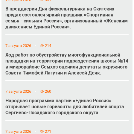
В преддверии Дня физкультурника на Скитских
прудах состоялся яркий праздник «Спортивная
семья - сильная Россия», организованный «Женским
движением Единой России».
7 августа 2026
214
Ход работ по обустройству многофункциональной
площадки на территории подразделения школы №14
в микрорайоне Семхоз оценили депутаты окружного
Совета Тимофей Лагутин и Алексей Деяк.
7 августа 2026
260
Народная программа партии «Единая Россия»
открывает новые горизонты для любителей спорта
Сергиево-Посадского городского округа.
7 августа 2026
271