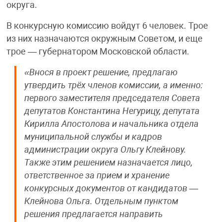
округа.
В конкурсную комиссию войдут 6 человек. Трое
из них назначаются окружным Советом, и еще
трое — губернатором Московской области.
«Внося в проект решение, предлагаю
утвердить трёх членов комиссии, а именно:
первого заместителя председателя Совета
депутатов Константина Негурицу, депутата
Кирилла Апостолова и начальника отдела
муниципальной службы и кадров
администрации округа Ольгу Клейнову.
Также этим решением назначается лицо,
ответственное за прием и хранение
конкурсных документов от кандидатов —
Клейнова Ольга. Отдельным пунктом
решения предлагается направить