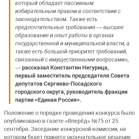
который обладает пассивным
избирательным правом в соответствии с
законодательством. Также есть
предпочтительные требования — высшее
образование и опыт работы в органах
государственной и муниципальной власти, а
также есть большой приоритет требований,
связанный с имущественными вопросами»,
—
рассказал Константин Негурица,
первый заместитель председателя Совета
депутатов Сергиево-Посадского
городского округа, руководитель фракции
партии «Единая Россия».
Положение о порядке проведения конкурса было
опубликовано в газете «Вперёд» №75 от 25
сентября. Заседание конкурсной комиссии, на
котором будет принято окончательное решение