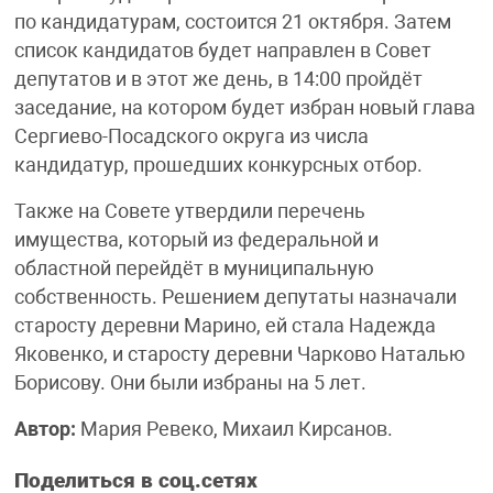
по кандидатурам, состоится 21 октября. Затем
список кандидатов будет направлен в Совет
депутатов и в этот же день, в 14:00 пройдёт
заседание, на котором будет избран новый глава
Сергиево-Посадского округа из числа
кандидатур, прошедших конкурсных отбор.
Также на Совете утвердили перечень
имущества, который из федеральной и
областной перейдёт в муниципальную
собственность. Решением депутаты назначали
старосту деревни Марино, ей стала Надежда
Яковенко, и старосту деревни Чарково Наталью
Борисову. Они были избраны на 5 лет.
Автор:
Мария Ревеко, Михаил Кирсанов.
Поделиться в соц.сетях