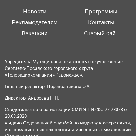
Новости
Программы
Рекламодателям
Контакты
Вакансии
Старый сайт
Учредитель: Муниципальное автономное учреждение
Сергиево-Посадского городского округа
«Телерадиокомпания «Радонежье».
Главный редактор: Перевозникова О.А.
Директор: Андреева Н.Н.
Свидетельство о регистрации СМИ ЭЛ № ФС 77-78073 от
20.03.2020
выдано Федеральной службой по надзору в сфере связи,
информационных технологий и массовых коммуникаций