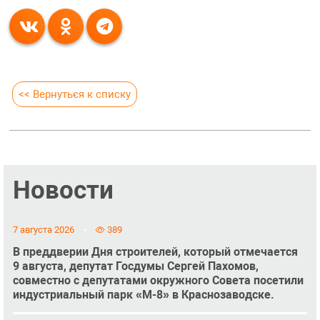
<< Вернуться к списку
Новости
7 августа 2026
389
В преддверии Дня строителей, который отмечается
9 августа, депутат Госдумы Сергей Пахомов,
совместно с депутатами окружного Совета посетили
индустриальный парк «М-8» в Краснозаводске.