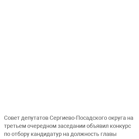
Совет депутатов Сергиево-Посадского округа на
третьем очередном заседании объявил конкурс
по отбору кандидатур на должность главы