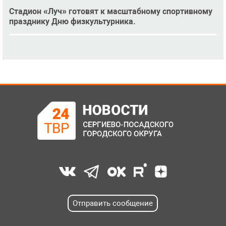
Стадион «Луч» готовят к масштабному спортивному
празднику Дню физкультурника.
Отправить сообщение