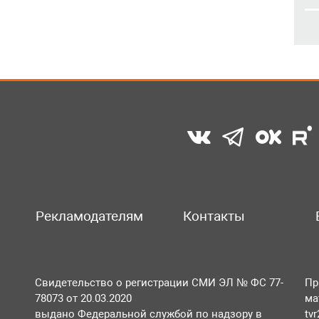
Рекламодателям
Контакты
Свидетельство о регистрации СМИ ЭЛ № ФС 77-
Пр
78073 от 20.03.2020
ма
выдано Федеральной службой по надзору в
tv