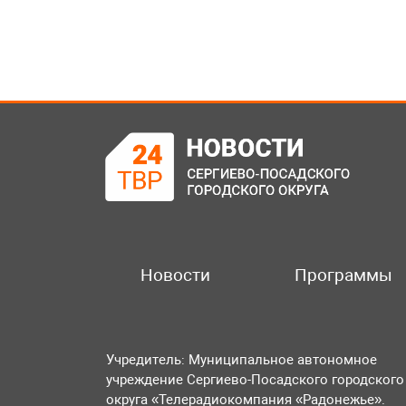
Новости
Программы
Учредитель: Муниципальное автономное
учреждение Сергиево-Посадского городского
округа «Телерадиокомпания «Радонежье».