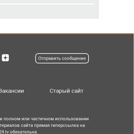
Отправить сообщение
Вакансии
Старый сайт
и полном или частичном использовании
териалов сайта прямая гиперссылка на
r24.tv обязательна.